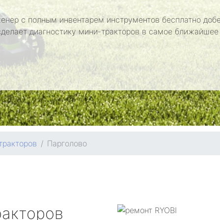
енер с полным инвентарем инструментов бесплатно добе
сделает диагностику мини-тракторов в самое ближайшее
тракторов
Парголово
ракторов