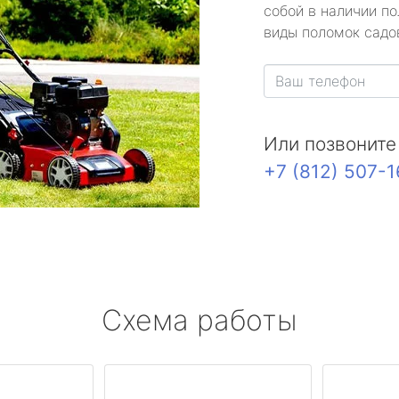
собой в наличии по
виды поломок садов
Или позвоните
+7 (812) 507-
Схема работы