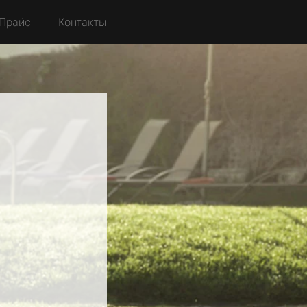
Прайс
Контакты
I