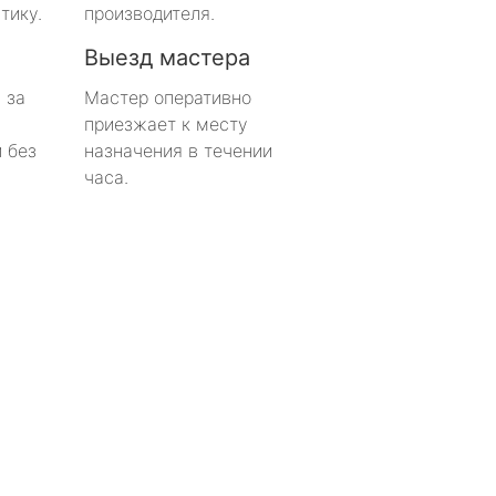
тику.
производителя.
Выезд мастера
 за
Мастер оперативно
приезжает к месту
 без
назначения в течении
часа.