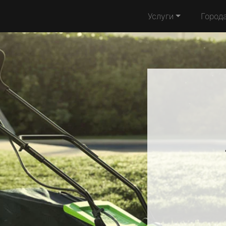
Услуги
Город