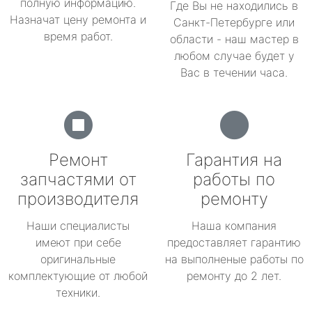
полную информацию.
Где Вы не находились в
Назначат цену ремонта и
Санкт-Петербурге или
время работ.
области - наш мастер в
любом случае будет у
Вас в течении часа.
Ремонт
Гарантия на
запчастями от
работы по
производителя
ремонту
Наши специалисты
Наша компания
имеют при себе
предоставляет гарантию
оригинальные
на выполненые работы по
комплектующие от любой
ремонту до 2 лет.
техники.