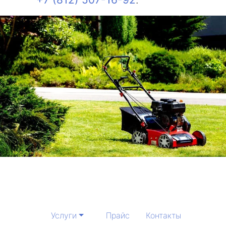
Услуги
Прайс
Контакты