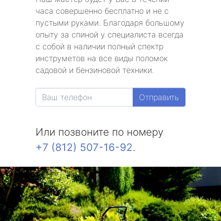
часа совершенно бесплатно и не с
пустыми руками. Благодаря большому
опыту за спиной у специалиста всегда
с собой в наличии полный спектр
инструметов на все виды поломок
садовой и бензиновой техники.
Отправить
Или позвоните по номеру
+7 (812) 507-16-92
.