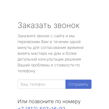
Заказать звонок
Закажите звонок с сайта и мы
перезвоним Вам в течении одной
минуты для согласования времени
визита мастера на дом и более
детальной консультации решения
Вашей проблемы и стоимости по
телефону.
Отправить
Или позвоните по номеру
+7 (812) 507-16-92
.