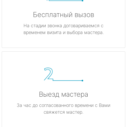
Бесплатный вызов
На стадии звонка договариваемся с
временем визита и выбора мастера.
Выезд мастера
За час до согласованного времени с Вами
свяжется мастер.