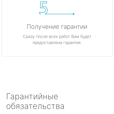
Получение гарантии
Сразу после всех работ Вам будет
предоставлена гарантия.
Гарантийные
обязательства