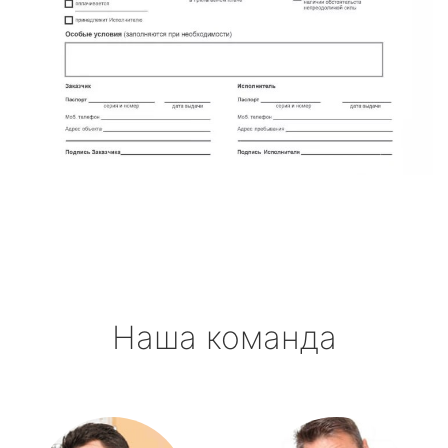
Наша команда