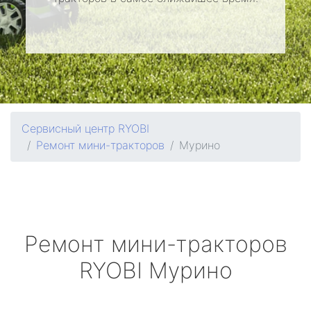
Сервисный центр RYOBI
Ремонт мини-тракторов
Мурино
Ремонт мини-тракторов
RYOBI
Мурино