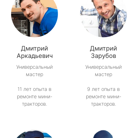
Дмитрий
Дмитрий
Аркадьевич
Зарубов
Универсальный
Универсальный
мастер
мастер
11 лет опыта в
9 лет опыта в
ремонте мини-
ремонте мини-
тракторов.
тракторов.