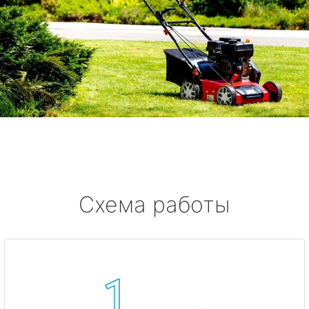
Схема работы