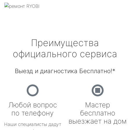
Преимущества
официального сервиса
Выезд и диагностика Бесплатно!*
Любой вопрос
Мастер
по телефону
бесплатно
выезжает на дом
Наши специалисты дадут