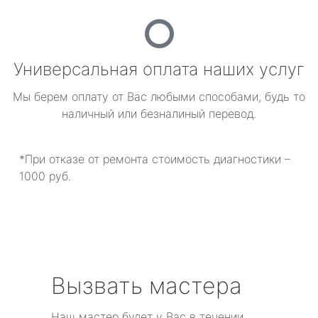
Универсальная оплата наших услуг
Мы берем оплату от Вас любыми способами, будь то
наличный или безналиный перевод.
*При отказе от ремонта стоимость диагностики –
1000 руб.
Вызвать мастера
Наш мастер будет у Вас в течении