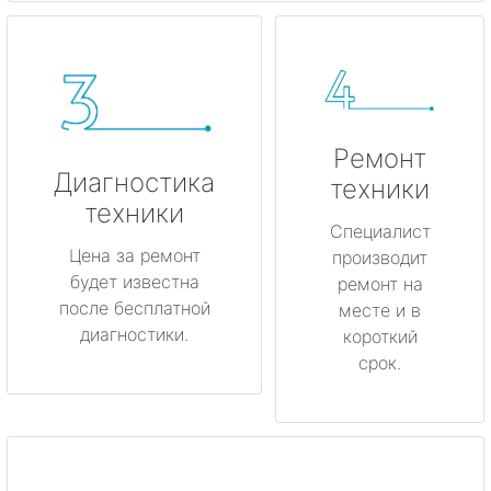
Ремонт
Диагностика
техники
техники
Специалист
Цена за ремонт
производит
будет известна
ремонт на
после бесплатной
месте и в
диагностики.
короткий
срок.