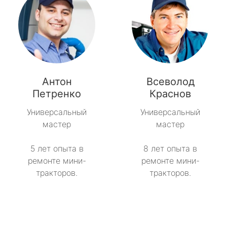
Антон
Всеволод
Петренко
Краснов
Универсальный
Универсальный
мастер
мастер
5 лет опыта в
8 лет опыта в
ремонте мини-
ремонте мини-
тракторов.
тракторов.