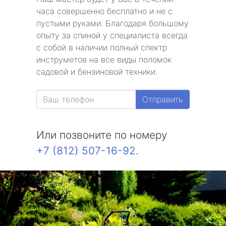
часа совершенно бесплатно и не с
пустыми руками. Благодаря большому
опыту за спиной у специалиста всегда
с собой в наличии полный спектр
инструметов на все виды поломок
садовой и бензиновой техники.
Отправить
Или позвоните по номеру
+7 (812) 507-16-92
.