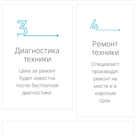
Ремонт
Диагностика
техники
техники
Специалист
Цена за ремонт
производит
будет известна
ремонт на
после бесплатной
месте и в
диагностики.
короткий
срок.