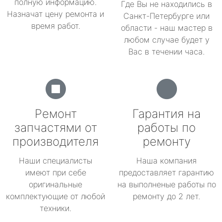
полную информацию.
Где Вы не находились в
Назначат цену ремонта и
Санкт-Петербурге или
время работ.
области - наш мастер в
любом случае будет у
Вас в течении часа.
Ремонт
Гарантия на
запчастями от
работы по
производителя
ремонту
Наши специалисты
Наша компания
имеют при себе
предоставляет гарантию
оригинальные
на выполненые работы по
комплектующие от любой
ремонту до 2 лет.
техники.