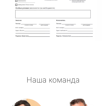
Наша команда