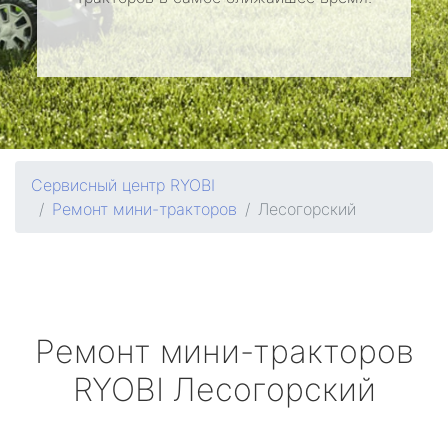
Сервисный центр RYOBI
Ремонт мини-тракторов
Лесогорский
Ремонт мини-тракторов
RYOBI
Лесогорский