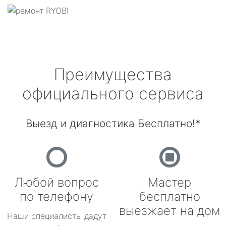
Преимущества
официального сервиса
Выезд и диагностика Бесплатно!*
Любой вопрос
Мастер
по телефону
бесплатно
выезжает на дом
Наши специалисты дадут