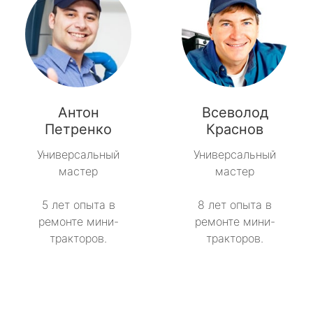
Антон
Всеволод
Петренко
Краснов
Универсальный
Универсальный
мастер
мастер
5 лет опыта в
8 лет опыта в
ремонте мини-
ремонте мини-
тракторов.
тракторов.