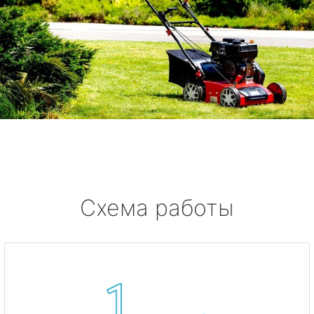
Схема работы