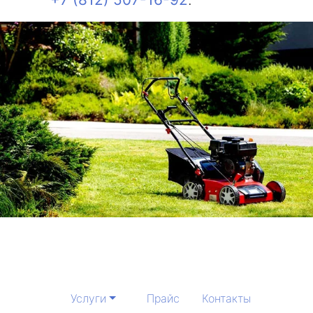
Услуги
Прайс
Контакты