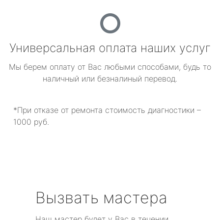
Универсальная оплата наших услуг
Мы берем оплату от Вас любыми способами, будь то
наличный или безналиный перевод.
*При отказе от ремонта стоимость диагностики –
1000 руб.
Вызвать мастера
Наш мастер будет у Вас в течении