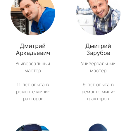
Дмитрий
Дмитрий
Аркадьевич
Зарубов
Универсальный
Универсальный
мастер
мастер
11 лет опыта в
9 лет опыта в
ремонте мини-
ремонте мини-
тракторов.
тракторов.