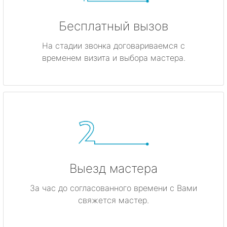
Бесплатный вызов
На стадии звонка договариваемся с
временем визита и выбора мастера.
Выезд мастера
За час до согласованного времени с Вами
свяжется мастер.