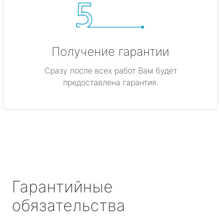
Получение гарантии
Сразу после всех работ Вам будет
предоставлена гарантия.
Гарантийные
обязательства