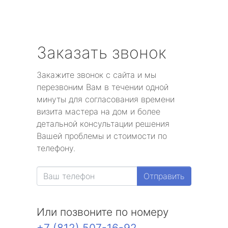
Заказать звонок
Закажите звонок с сайта и мы
перезвоним Вам в течении одной
минуты для согласования времени
визита мастера на дом и более
детальной консультации решения
Вашей проблемы и стоимости по
телефону.
Отправить
Или позвоните по номеру
+7 (812) 507-16-92
.