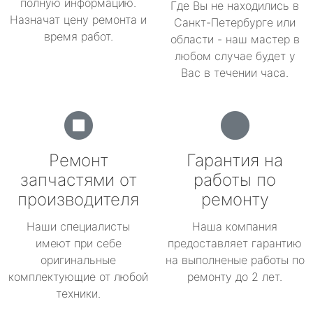
полную информацию.
Где Вы не находились в
Назначат цену ремонта и
Санкт-Петербурге или
время работ.
области - наш мастер в
любом случае будет у
Вас в течении часа.
Ремонт
Гарантия на
запчастями от
работы по
производителя
ремонту
Наши специалисты
Наша компания
имеют при себе
предоставляет гарантию
оригинальные
на выполненые работы по
комплектующие от любой
ремонту до 2 лет.
техники.