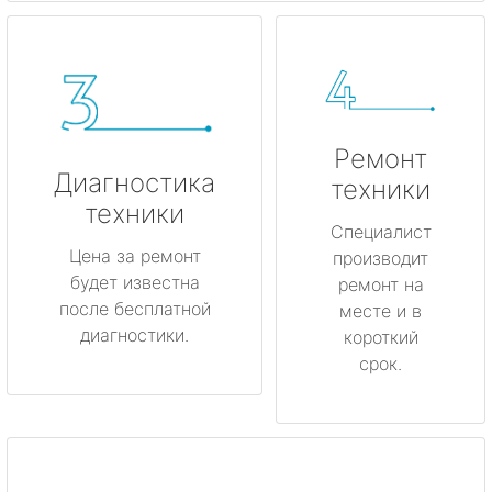
Ремонт
Диагностика
техники
техники
Специалист
Цена за ремонт
производит
будет известна
ремонт на
после бесплатной
месте и в
диагностики.
короткий
срок.