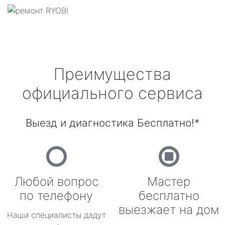
Преимущества
официального сервиса
Выезд и диагностика Бесплатно!*
Любой вопрос
Мастер
по телефону
бесплатно
выезжает на дом
Наши специалисты дадут