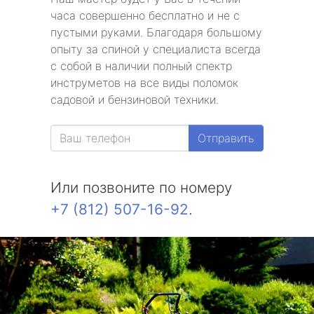
часа совершенно бесплатно и не с
пустыми руками. Благодаря большому
опыту за спиной у специалиста всегда
с собой в наличии полный спектр
инструметов на все виды поломок
садовой и бензиновой техники.
Отправить
Или позвоните по номеру
+7 (812) 507-16-92
.