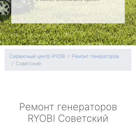
Сервисный центр RYOBI
Ремонт генераторов
Советский
Ремонт генераторов
RYOBI
Советский