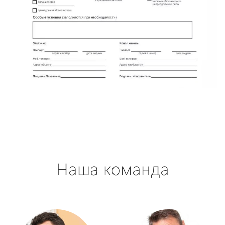
Наша команда