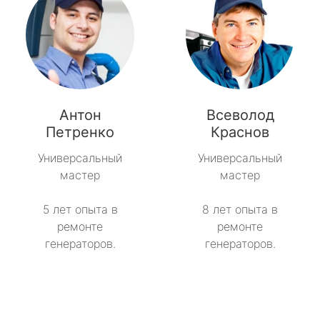
Антон
Всеволод
Петренко
Краснов
Универсальный
Универсальный
мастер
мастер
5 лет опыта в
8 лет опыта в
ремонте
ремонте
генераторов.
генераторов.