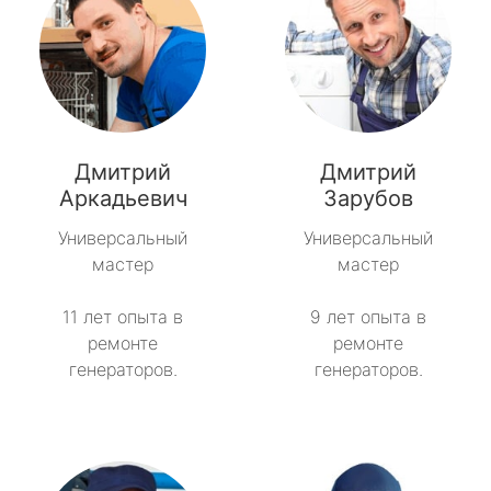
Дмитрий
Дмитрий
Аркадьевич
Зарубов
Универсальный
Универсальный
мастер
мастер
11 лет опыта в
9 лет опыта в
ремонте
ремонте
генераторов.
генераторов.