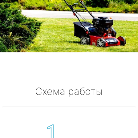
Схема работы