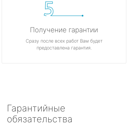
Получение гарантии
Сразу после всех работ Вам будет
предоставлена гарантия.
Гарантийные
обязательства