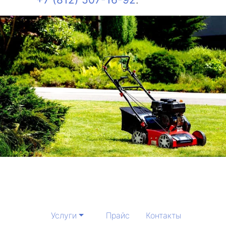
Услуги
Прайс
Контакты