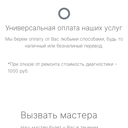
Универсальная оплата наших услуг
Мы берем оплату от Вас любыми способами, будь то
наличный или безналиный перевод.
*При отказе от ремонта стоимость диагностики –
1000 руб.
Вызвать мастера
Наш мастер будет у Вас в течении