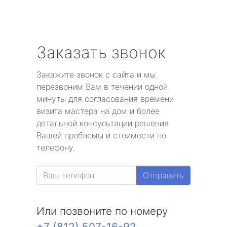
Заказать звонок
Закажите звонок с сайта и мы
перезвоним Вам в течении одной
минуты для согласования времени
визита мастера на дом и более
детальной консультации решения
Вашей проблемы и стоимости по
телефону.
Отправить
Или позвоните по номеру
+7 (812) 507-16-92
.