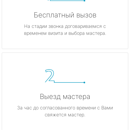
Бесплатный вызов
На стадии звонка договариваемся с
временем визита и выбора мастера.
Выезд мастера
За час до согласованного времени с Вами
свяжется мастер.