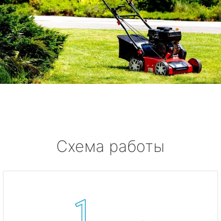
Схема работы