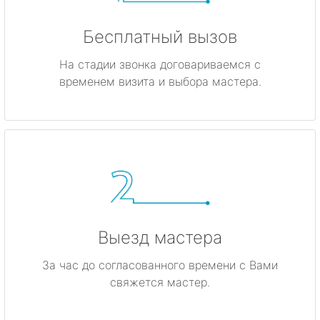
Бесплатный вызов
На стадии звонка договариваемся с
временем визита и выбора мастера.
Выезд мастера
За час до согласованного времени с Вами
свяжется мастер.