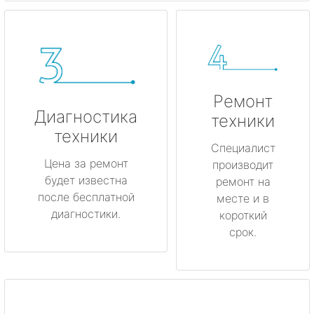
Ремонт
Диагностика
техники
техники
Специалист
Цена за ремонт
производит
будет известна
ремонт на
после бесплатной
месте и в
диагностики.
короткий
срок.