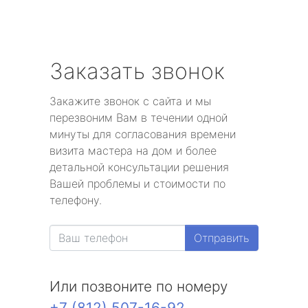
Заказать звонок
Закажите звонок с сайта и мы
перезвоним Вам в течении одной
минуты для согласования времени
визита мастера на дом и более
детальной консультации решения
Вашей проблемы и стоимости по
телефону.
Отправить
Или позвоните по номеру
+7 (812) 507-16-92
.