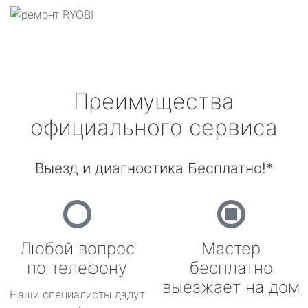
Преимущества
официального сервиса
Выезд и диагностика Бесплатно!*
Любой вопрос
Мастер
по телефону
бесплатно
выезжает на дом
Наши специалисты дадут