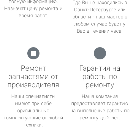
полную информацию.
Где Вы не находились в
Назначат цену ремонта и
Санкт-Петербурге или
время работ.
области - наш мастер в
любом случае будет у
Вас в течении часа.
Ремонт
Гарантия на
запчастями от
работы по
производителя
ремонту
Наши специалисты
Наша компания
имеют при себе
предоставляет гарантию
оригинальные
на выполненые работы по
комплектующие от любой
ремонту до 2 лет.
техники.