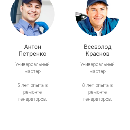
Антон
Всеволод
Петренко
Краснов
Универсальный
Универсальный
мастер
мастер
5 лет опыта в
8 лет опыта в
ремонте
ремонте
генераторов.
генераторов.