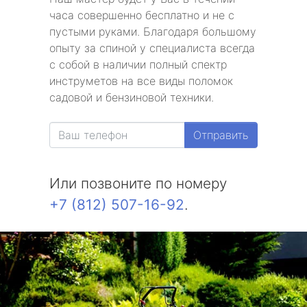
часа совершенно бесплатно и не с
пустыми руками. Благодаря большому
опыту за спиной у специалиста всегда
с собой в наличии полный спектр
инструметов на все виды поломок
садовой и бензиновой техники.
Отправить
Или позвоните по номеру
+7 (812) 507-16-92
.