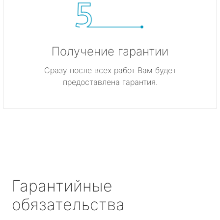
Получение гарантии
Сразу после всех работ Вам будет
предоставлена гарантия.
Гарантийные
обязательства