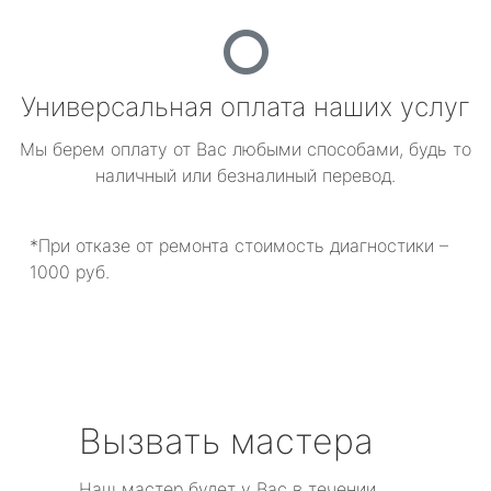
Универсальная оплата наших услуг
Мы берем оплату от Вас любыми способами, будь то
наличный или безналиный перевод.
*При отказе от ремонта стоимость диагностики –
1000 руб.
Вызвать мастера
Наш мастер будет у Вас в течении