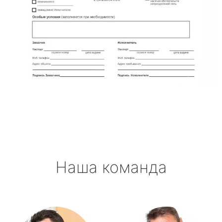
Наша команда