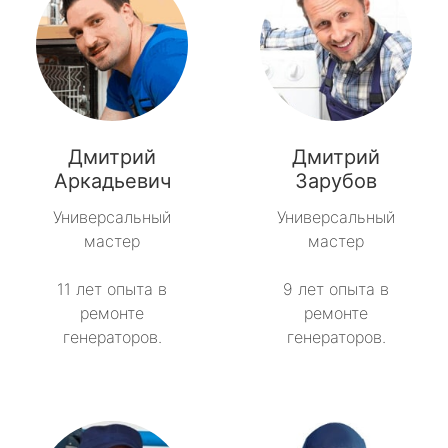
Дмитрий
Дмитрий
Аркадьевич
Зарубов
Универсальный
Универсальный
мастер
мастер
11 лет опыта в
9 лет опыта в
ремонте
ремонте
генераторов.
генераторов.