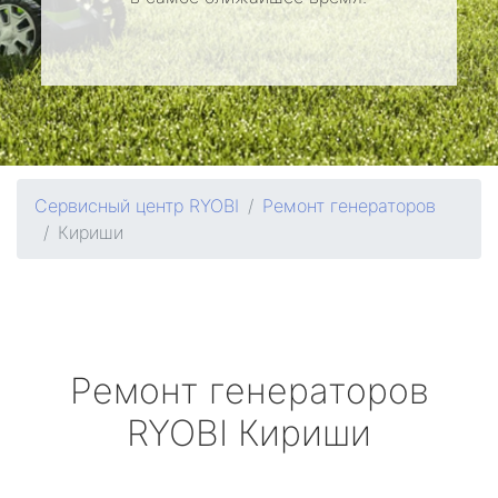
Сервисный центр RYOBI
Ремонт генераторов
Кириши
Ремонт генераторов
RYOBI
Кириши