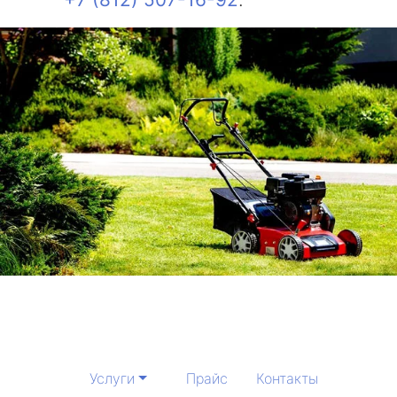
Услуги
Прайс
Контакты