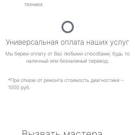
техники.
Универсальная оплата наших услуг
Мы берем оплату от Вас любыми способами, будь то
наличный или безналиный перевод.
*При отказе от ремонта стоимость диагностики –
1000 руб.
Вызвать мастера