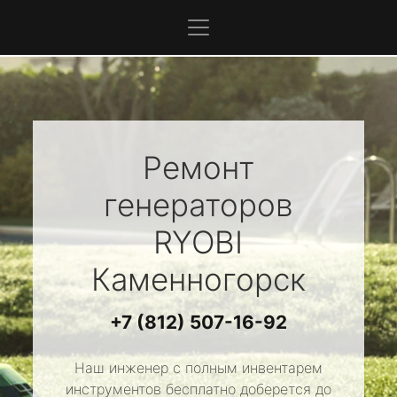
Ремонт
генераторов
RYOBI
Каменногорск
+7 (812) 507-16-92
Наш инженер с полным инвентарем
инструментов бесплатно доберется до