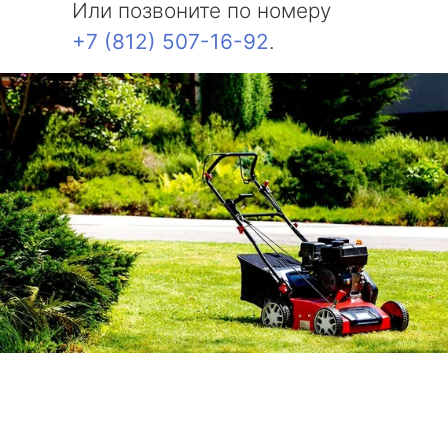
Или позвоните по номеру
+7 (812) 507-16-92
.