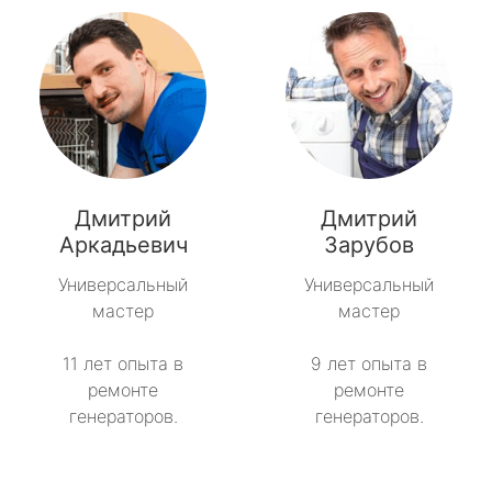
Дмитрий
Дмитрий
Аркадьевич
Зарубов
Универсальный
Универсальный
мастер
мастер
11 лет опыта в
9 лет опыта в
ремонте
ремонте
генераторов.
генераторов.