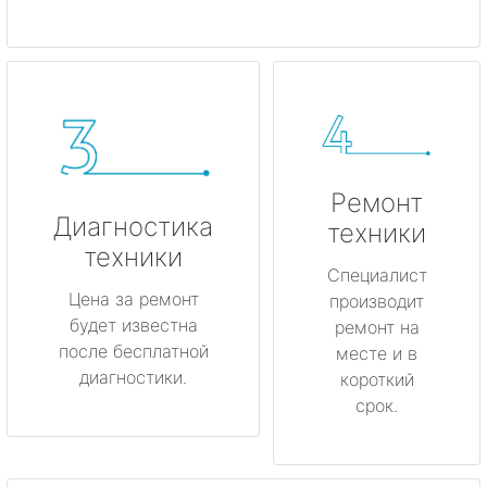
Ремонт
Диагностика
техники
техники
Специалист
Цена за ремонт
производит
будет известна
ремонт на
после бесплатной
месте и в
диагностики.
короткий
срок.