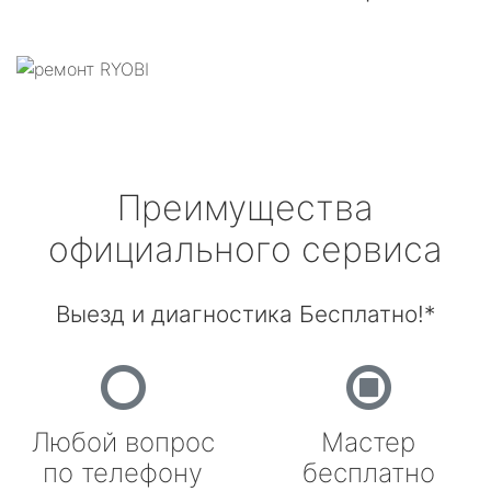
Преимущества
официального сервиса
Выезд и диагностика Бесплатно!*
Любой вопрос
Мастер
по телефону
бесплатно