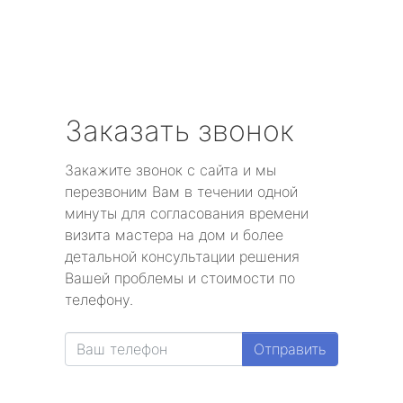
Заказать звонок
Закажите звонок с сайта и мы
перезвоним Вам в течении одной
минуты для согласования времени
визита мастера на дом и более
детальной консультации решения
Вашей проблемы и стоимости по
телефону.
Отправить