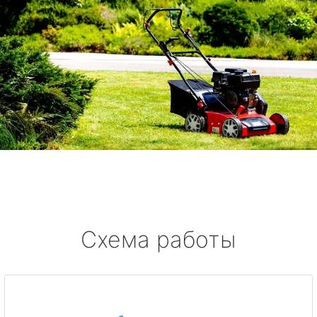
Схема работы