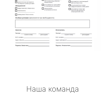
Наша команда