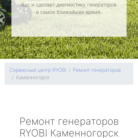
Вас и сделает диагностику генераторов
в самое ближайшее время.
Сервисный центр RYOBI
Ремонт генераторов
Каменногорск
Ремонт генераторов
RYOBI
Каменногорск