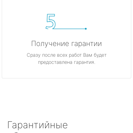
Получение гарантии
Сразу после всех работ Вам будет
предоставлена гарантия.
Гарантийные