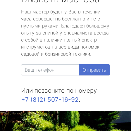
Наш мастер будет у Вас в течении
часа совершенно бесплатно и не с
пустыми руками. Благодаря большому
опыту за спиной у специалиста всегда
с собой в наличии полный спектр
инструметов на все виды поломок
садовой и бензиновой техники.
Отправить
Или позвоните по номеру
+7 (812) 507-16-92
.