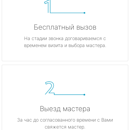
Бесплатный вызов
На стадии звонка договариваемся с
временем визита и выбора мастера.
Выезд мастера
За час до согласованного времени с Вами
свяжется мастер.