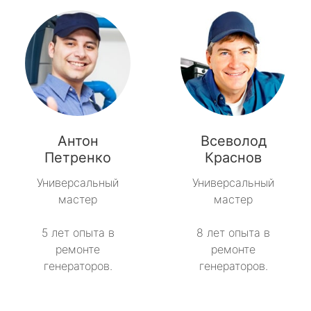
Антон
Всеволод
Петренко
Краснов
Универсальный
Универсальный
мастер
мастер
5 лет опыта в
8 лет опыта в
ремонте
ремонте
генераторов.
генераторов.