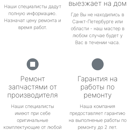
выезжает на дом
Наши специалисты дадут
полную информацию.
Где Вы не находились в
Назначат цену ремонта и
Санкт-Петербурге или
время работ.
области - наш мастер в
любом случае будет у
Вас в течении часа.
Ремонт
Гарантия на
запчастями от
работы по
производителя
ремонту
Наши специалисты
Наша компания
имеют при себе
предоставляет гарантию
оригинальные
на выполненые работы по
комплектующие от любой
ремонту до 2 лет.