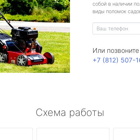
собой в наличии по
виды поломок садов
Или позвоните
+7 (812) 507-
Схема работы