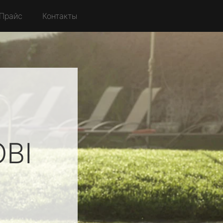
Прайс
Контакты
OBI