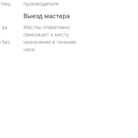
тику.
производителя.
Выезд мастера
 за
Мастер оперативно
приезжает к месту
 без
назначения в течении
часа.