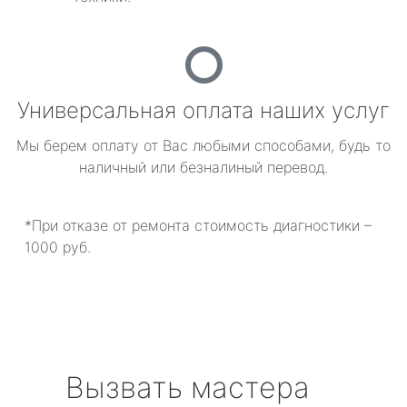
Универсальная оплата наших услуг
Мы берем оплату от Вас любыми способами, будь то
наличный или безналиный перевод.
*При отказе от ремонта стоимость диагностики –
1000 руб.
Вызвать мастера