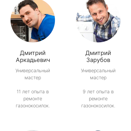
Дмитрий
Дмитрий
Аркадьевич
Зарубов
Универсальный
Универсальный
мастер
мастер
11 лет опыта в
9 лет опыта в
ремонте
ремонте
газонокосилок.
газонокосилок.