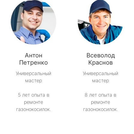
Антон
Всеволод
Петренко
Краснов
Универсальный
Универсальный
мастер
мастер
5 лет опыта в
8 лет опыта в
ремонте
ремонте
газонокосилок.
газонокосилок.