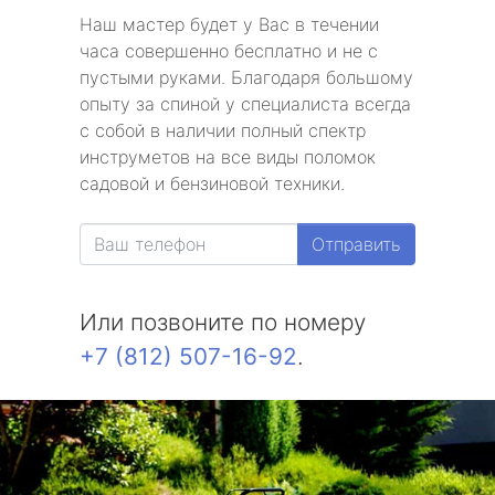
Наш мастер будет у Вас в течении
часа совершенно бесплатно и не с
пустыми руками. Благодаря большому
опыту за спиной у специалиста всегда
с собой в наличии полный спектр
инструметов на все виды поломок
садовой и бензиновой техники.
Отправить
Или позвоните по номеру
+7 (812) 507-16-92
.