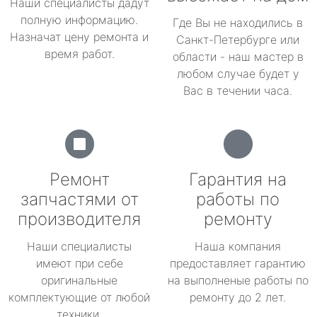
Наши специалисты дадут
полную информацию.
Где Вы не находились в
Назначат цену ремонта и
Санкт-Петербурге или
время работ.
области - наш мастер в
любом случае будет у
Вас в течении часа.
Ремонт
Гарантия на
запчастями от
работы по
производителя
ремонту
Наши специалисты
Наша компания
имеют при себе
предоставляет гарантию
оригинальные
на выполненые работы по
комплектующие от любой
ремонту до 2 лет.
техники.