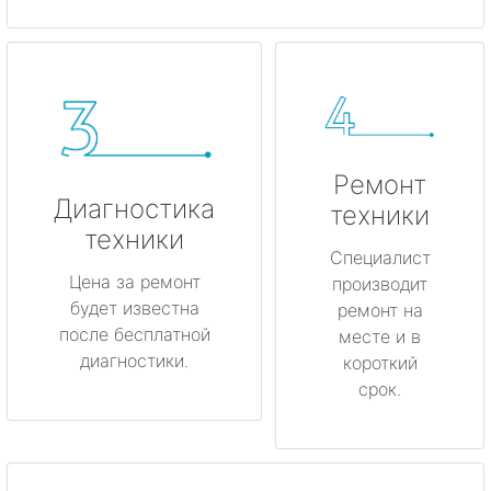
Ремонт
Диагностика
техники
техники
Специалист
Цена за ремонт
производит
будет известна
ремонт на
после бесплатной
месте и в
диагностики.
короткий
срок.