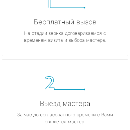
Бесплатный вызов
На стадии звонка договариваемся с
временем визита и выбора мастера.
Выезд мастера
За час до согласованного времени с Вами
свяжется мастер.