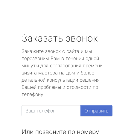
Заказать звонок
Закажите звонок с сайта и мы
перезвоним Вам в течении одной
минуты для согласования времени
визита мастера на дом и более
детальной консультации решения
Вашей проблемы и стоимости по
телефону.
Отправить
Или позвоните по номеру