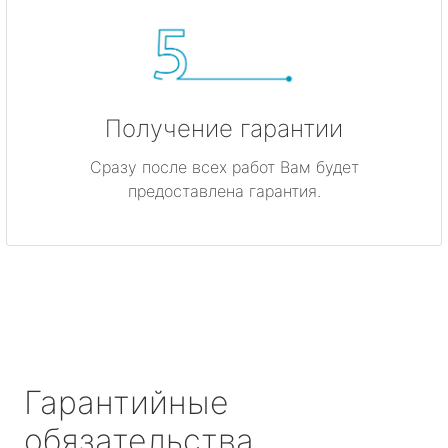
Получение гарантии
Сразу после всех работ Вам будет
предоставлена гарантия.
Гарантийные
обязательства