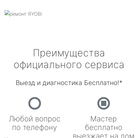
Преимущества
официального сервиса
Выезд и диагностика Бесплатно!*
Любой вопрос
Мастер
по телефону
бесплатно
выезжает на дом