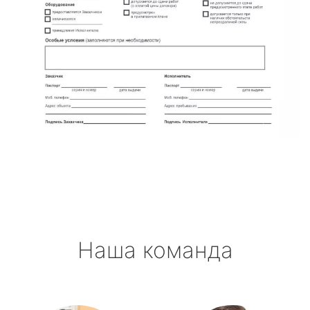
Наша команда