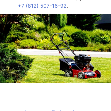
+7 (812) 507-16-92
.