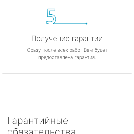
Получение гарантии
Сразу после всех работ Вам будет
предоставлена гарантия.
Гарантийные
обязательства