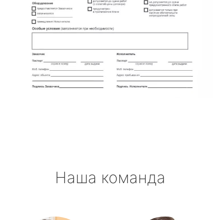
Наша команда