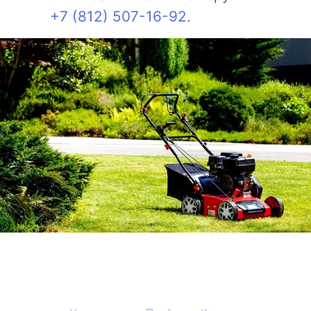
+7 (812) 507-16-92
.