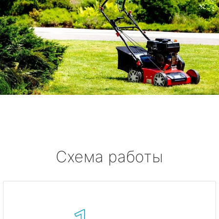
Схема работы