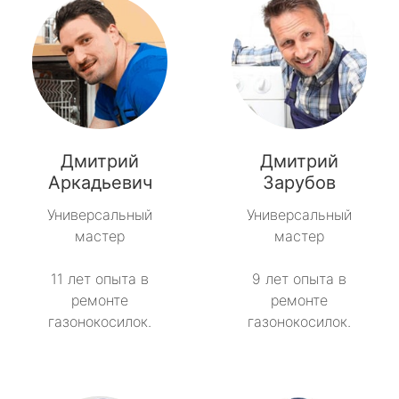
Дмитрий
Дмитрий
Аркадьевич
Зарубов
Универсальный
Универсальный
мастер
мастер
11 лет опыта в
9 лет опыта в
ремонте
ремонте
газонокосилок.
газонокосилок.