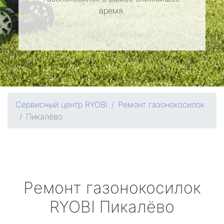
время.
Сервисный центр RYOBI
Ремонт газонокосилок
Пикалёво
Ремонт газонокосилок
RYOBI
Пикалёво