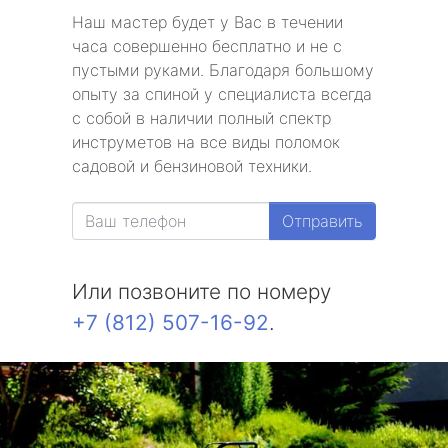
Наш мастер будет у Вас в течении
часа совершенно бесплатно и не с
пустыми руками. Благодаря большому
опыту за спиной у специалиста всегда
с собой в наличии полный спектр
инструметов на все виды поломок
садовой и бензиновой техники.
Отправить
Или позвоните по номеру
+7 (812) 507-16-92
.