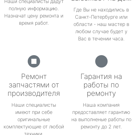
Наши специалисты дадут
полную информацию.
Где Вы не находились в
Назначат цену ремонта и
Санкт-Петербурге или
время работ.
области - наш мастер в
любом случае будет у
Вас в течении часа.
Ремонт
Гарантия на
запчастями от
работы по
производителя
ремонту
Наши специалисты
Наша компания
имеют при себе
предоставляет гарантию
оригинальные
на выполненые работы по
комплектующие от любой
ремонту до 2 лет.
техники.