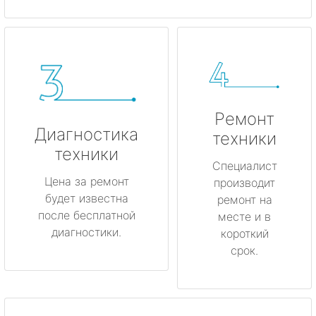
Ремонт
Диагностика
техники
техники
Специалист
Цена за ремонт
производит
будет известна
ремонт на
после бесплатной
месте и в
диагностики.
короткий
срок.