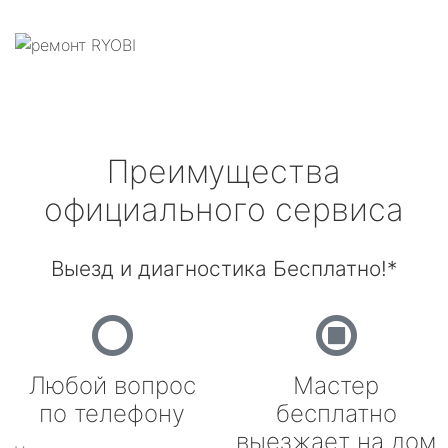
Преимущества
официального сервиса
Выезд и диагностика Бесплатно!*
Любой вопрос
Мастер
по телефону
бесплатно
выезжает на дом