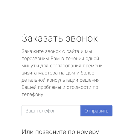
Заказать звонок
Закажите звонок с сайта и мы
перезвоним Вам в течении одной
минуты для согласования времени
визита мастера на дом и более
детальной консультации решения
Вашей проблемы и стоимости по
телефону.
Отправить
Или позвоните по номеру