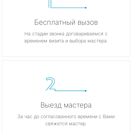
Бесплатный вызов
На стадии звонка договариваемся с
временем визита и выбора мастера.
Выезд мастера
За час до согласованного времени с Вами
свяжется мастер.