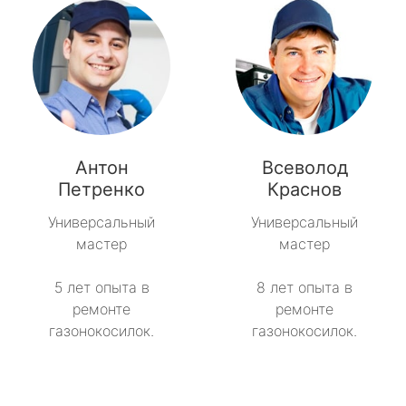
Антон
Всеволод
Петренко
Краснов
Универсальный
Универсальный
мастер
мастер
5 лет опыта в
8 лет опыта в
ремонте
ремонте
газонокосилок.
газонокосилок.