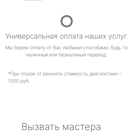
Универсальная оплата наших услуг
Мы берем оплату от Вас любыми способами, будь то
наличный или безналиный перевод.
*При отказе от ремонта стоимость диагностики –
1000 руб.
Вызвать мастера