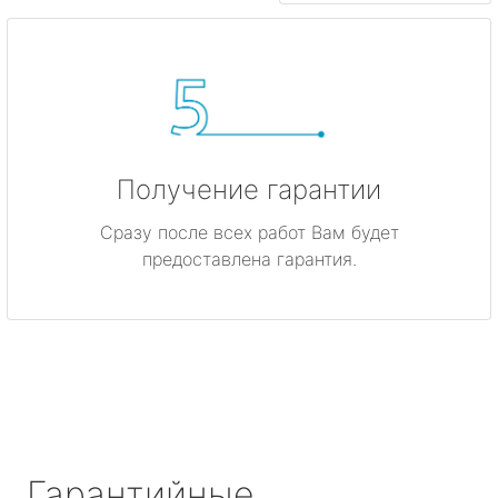
Получение гарантии
Сразу после всех работ Вам будет
предоставлена гарантия.
Гарантийные