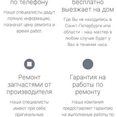
по телефону
бесплатно
выезжает на дом
Наши специалисты дадут
полную информацию.
Где Вы не находились в
Назначат цену ремонта и
Санкт-Петербурге или
время работ.
области - наш мастер в
любом случае будет у
Вас в течении часа.
Ремонт
Гарантия на
запчастями от
работы по
производителя
ремонту
Наши специалисты
Наша компания
имеют при себе
предоставляет гарантию
оригинальные
на выполненые работы по