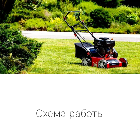
Схема работы