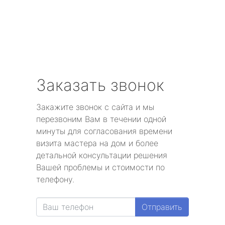
Заказать звонок
Закажите звонок с сайта и мы
перезвоним Вам в течении одной
минуты для согласования времени
визита мастера на дом и более
детальной консультации решения
Вашей проблемы и стоимости по
телефону.
Отправить