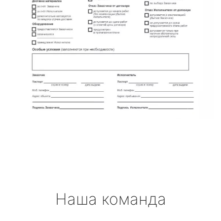
Наша команда