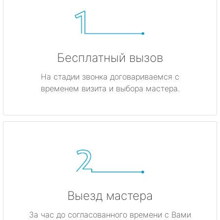
Бесплатный вызов
На стадии звонка договариваемся с
временем визита и выбора мастера.
Выезд мастера
За час до согласованного времени с Вами