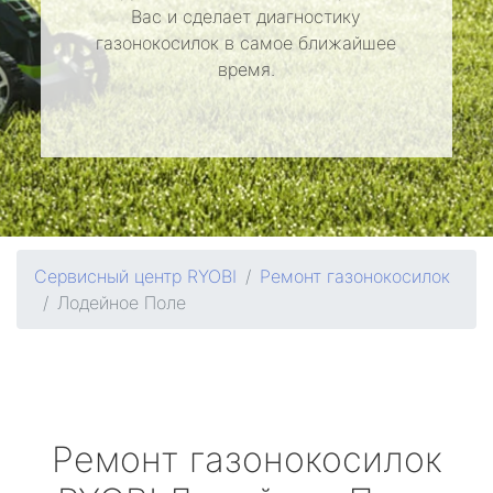
Вас и сделает диагностику
газонокосилок в самое ближайшее
время.
Сервисный центр RYOBI
Ремонт газонокосилок
Лодейное Поле
Ремонт газонокосилок