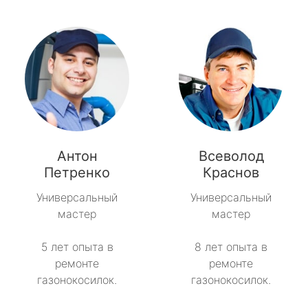
Антон
Всеволод
Петренко
Краснов
Универсальный
Универсальный
мастер
мастер
5 лет опыта в
8 лет опыта в
ремонте
ремонте
газонокосилок.
газонокосилок.