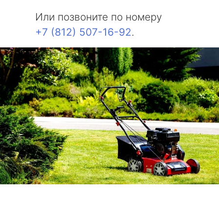
Или позвоните по номеру
+7 (812) 507-16-92
.