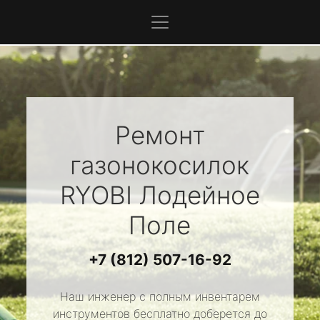
Ремонт
газонокосилок
RYOBI
Лодейное
Поле
+7 (812) 507-16-92
Наш инженер с полным инвентарем
инструментов бесплатно доберется до