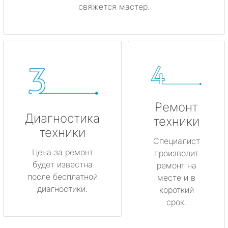
свяжется мастер.
Ремонт
Диагностика
техники
техники
Специалист
Цена за ремонт
производит
будет известна
ремонт на
после бесплатной
месте и в
диагностики.
короткий
срок.