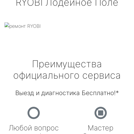
RYOBI
Лодейное Поле
Преимущества
официального сервиса
Выезд и диагностика Бесплатно!*
Любой вопрос
Мастер