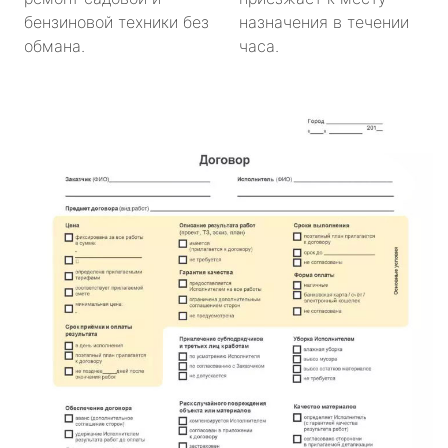
бензиновой техники без
назначения в течении
обмана.
часа.