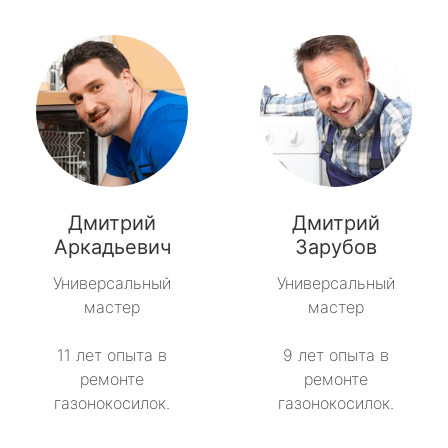
Дмитрий
Дмитрий
Аркадьевич
Зарубов
Универсальный
Универсальный
мастер
мастер
11 лет опыта в
9 лет опыта в
ремонте
ремонте
газонокосилок.
газонокосилок.