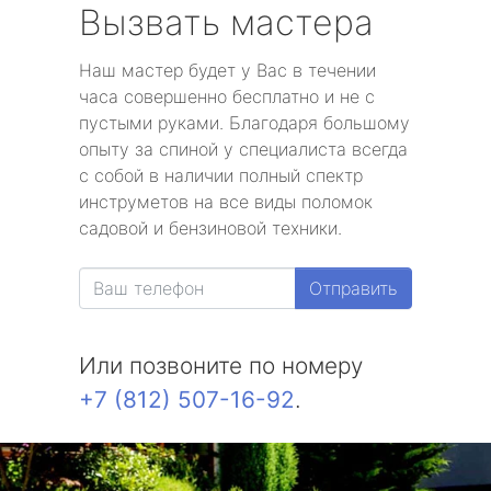
Вызвать мастера
Наш мастер будет у Вас в течении
часа совершенно бесплатно и не с
пустыми руками. Благодаря большому
опыту за спиной у специалиста всегда
с собой в наличии полный спектр
инструметов на все виды поломок
садовой и бензиновой техники.
Отправить
Или позвоните по номеру
+7 (812) 507-16-92
.