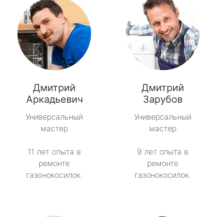
Дмитрий
Дмитрий
Аркадьевич
Зарубов
Универсальный
Универсальный
мастер
мастер
11 лет опыта в
9 лет опыта в
ремонте
ремонте
газонокосилок.
газонокосилок.