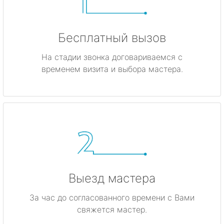
Бесплатный вызов
На стадии звонка договариваемся с
временем визита и выбора мастера.
Выезд мастера
За час до согласованного времени с Вами
свяжется мастер.