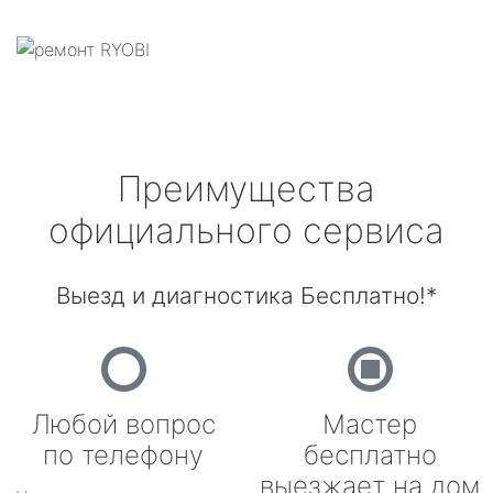
Преимущества
официального сервиса
Выезд и диагностика Бесплатно!*
Любой вопрос
Мастер
по телефону
бесплатно
выезжает на дом