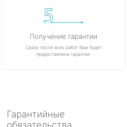
Получение гарантии
Сразу после всех работ Вам будет
предоставлена гарантия.
Гарантийные
обязательства