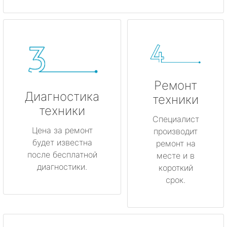
Ремонт
Диагностика
техники
техники
Специалист
Цена за ремонт
производит
будет известна
ремонт на
после бесплатной
месте и в
диагностики.
короткий
срок.