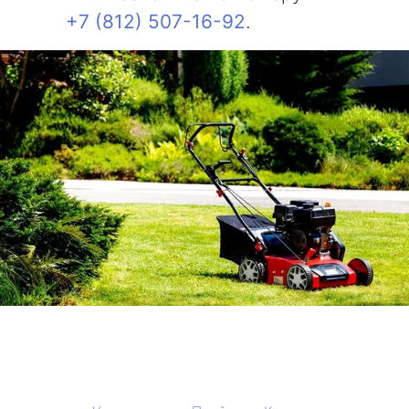
+7 (812) 507-16-92
.