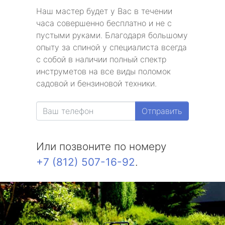
Наш мастер будет у Вас в течении
часа совершенно бесплатно и не с
пустыми руками. Благодаря большому
опыту за спиной у специалиста всегда
с собой в наличии полный спектр
инструметов на все виды поломок
садовой и бензиновой техники.
Отправить
Или позвоните по номеру
+7 (812) 507-16-92
.