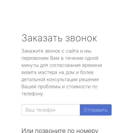
Заказать звонок
Закажите звонок с сайта и мы
перезвоним Вам в течении одной
минуты для согласования времени
визита мастера на дом и более
детальной консультации решения
Вашей проблемы и стоимости по
телефону.
Отправить
Или позвоните по номеру