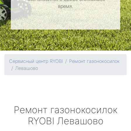
время.
Сервисный центр RYOBI
Ремонт газонокосилок
Левашово
Ремонт газонокосилок
RYOBI
Левашово