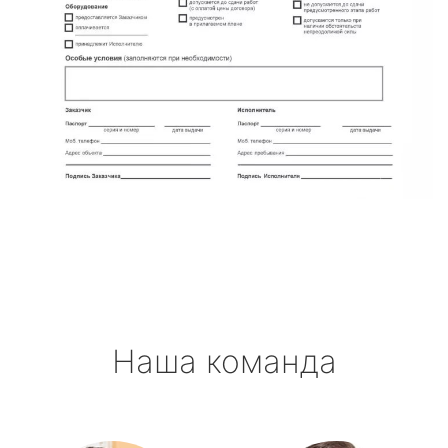
Наша команда