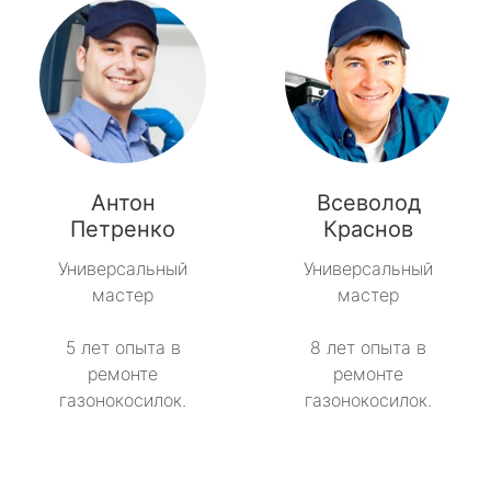
Антон
Всеволод
Петренко
Краснов
Универсальный
Универсальный
мастер
мастер
5 лет опыта в
8 лет опыта в
ремонте
ремонте
газонокосилок.
газонокосилок.