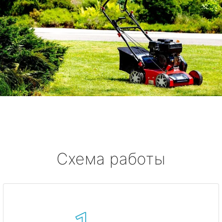
Схема работы