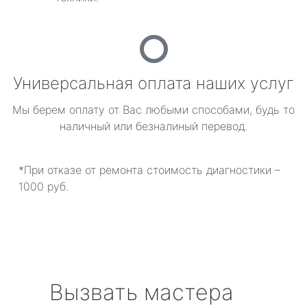
Универсальная оплата наших услуг
Мы берем оплату от Вас любыми способами, будь то
наличный или безналиный перевод.
*При отказе от ремонта стоимость диагностики –
1000 руб.
Вызвать мастера