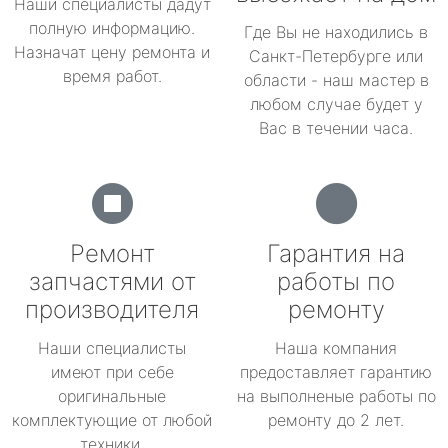
Наши специалисты дадут
полную информацию.
Где Вы не находились в
Назначат цену ремонта и
Санкт-Петербурге или
время работ.
области - наш мастер в
любом случае будет у
Вас в течении часа.
Ремонт
Гарантия на
запчастями от
работы по
производителя
ремонту
Наши специалисты
Наша компания
имеют при себе
предоставляет гарантию
оригинальные
на выполненые работы по
комплектующие от любой
ремонту до 2 лет.
техники.