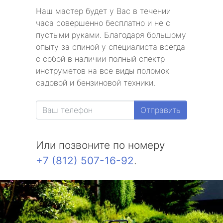
Наш мастер будет у Вас в течении
часа совершенно бесплатно и не с
пустыми руками. Благодаря большому
опыту за спиной у специалиста всегда
с собой в наличии полный спектр
инструметов на все виды поломок
садовой и бензиновой техники.
Отправить
Или позвоните по номеру
+7 (812) 507-16-92
.