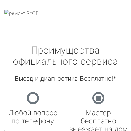
Преимущества
официального сервиса
Выезд и диагностика Бесплатно!*
Любой вопрос
Мастер
по телефону
бесплатно
выезжает на дом