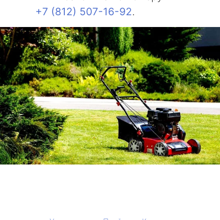
+7 (812) 507-16-92
.