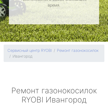
время.
Сервисный центр RYOBI
Ремонт газонокосилок
Ивангород
Ремонт газонокосилок
RYOBI
Ивангород