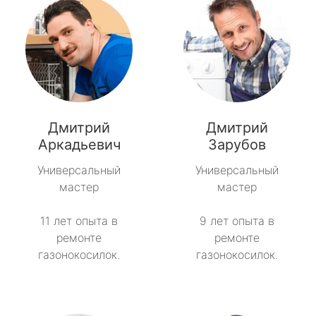
Дмитрий
Дмитрий
Аркадьевич
Зарубов
Универсальный
Универсальный
мастер
мастер
11 лет опыта в
9 лет опыта в
ремонте
ремонте
газонокосилок.
газонокосилок.