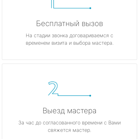
Бесплатный вызов
На стадии звонка договариваемся с
временем визита и выбора мастера.
Выезд мастера
За час до согласованного времени с Вами
свяжется мастер.