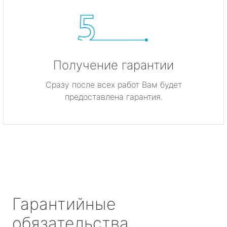
Получение гарантии
Сразу после всех работ Вам будет
предоставлена гарантия.
Гарантийные
обязательства