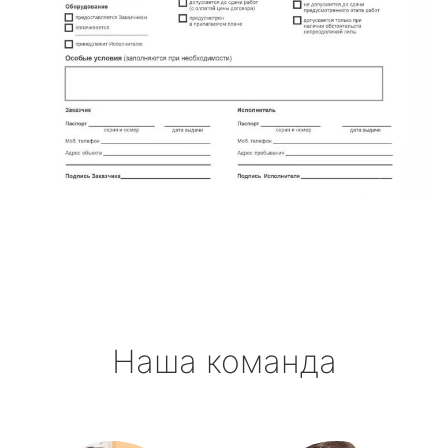
Наша команда