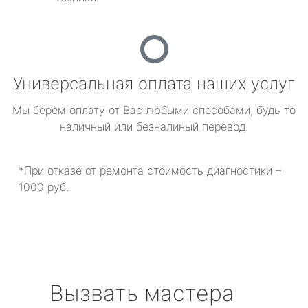
Универсальная оплата наших услуг
Мы берем оплату от Вас любыми способами, будь то
наличный или безналиный перевод.
*При отказе от ремонта стоимость диагностики –
1000 руб.
Вызвать мастера