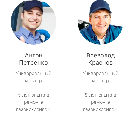
Антон
Всеволод
Петренко
Краснов
Универсальный
Универсальный
мастер
мастер
5 лет опыта в
8 лет опыта в
ремонте
ремонте
газонокосилок.
газонокосилок.