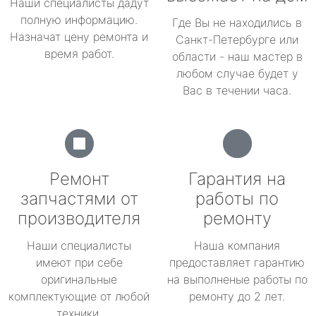
Наши специалисты дадут
полную информацию.
Где Вы не находились в
Назначат цену ремонта и
Санкт-Петербурге или
время работ.
области - наш мастер в
любом случае будет у
Вас в течении часа.
Ремонт
Гарантия на
запчастями от
работы по
производителя
ремонту
Наши специалисты
Наша компания
имеют при себе
предоставляет гарантию
оригинальные
на выполненые работы по
комплектующие от любой
ремонту до 2 лет.
техники.