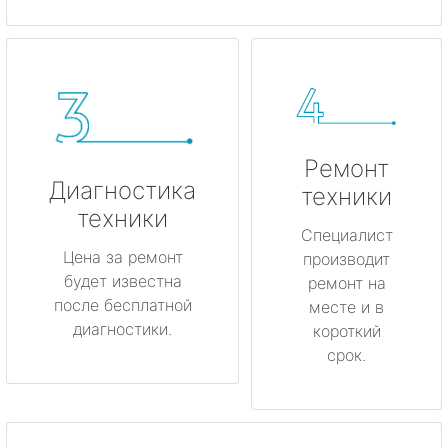
Ремонт
Диагностика
техники
техники
Специалист
Цена за ремонт
производит
будет известна
ремонт на
после бесплатной
месте и в
диагностики.
короткий
срок.