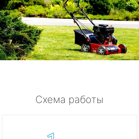
Схема работы