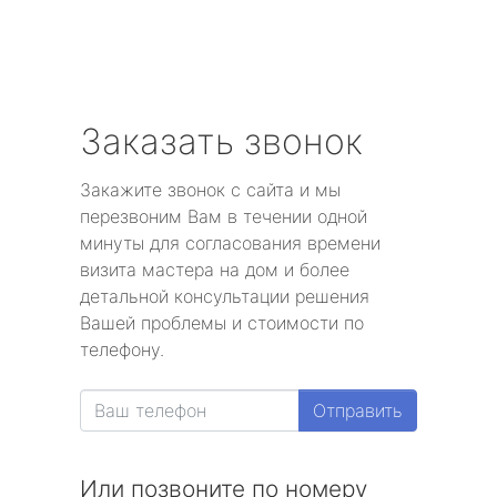
Заказать звонок
Закажите звонок с сайта и мы
перезвоним Вам в течении одной
минуты для согласования времени
визита мастера на дом и более
детальной консультации решения
Вашей проблемы и стоимости по
телефону.
Отправить
Или позвоните по номеру