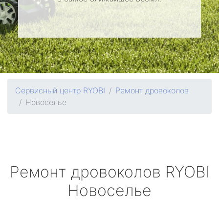
Сервисный центр RYOBI
Ремонт дровоколов
Новоселье
Ремонт дровоколов
RYOBI
Новоселье