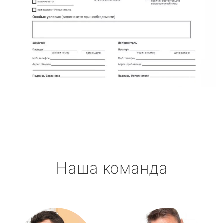
Наша команда