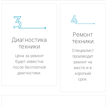
Ремонт
Диагностика
техники
техники
Специалист
Цена за ремонт
производит
будет известна
ремонт на
после бесплатной
месте и в
диагностики.
короткий
срок.