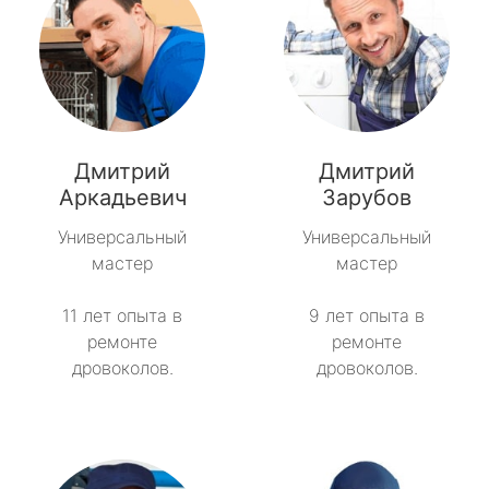
Дмитрий
Дмитрий
Аркадьевич
Зарубов
Универсальный
Универсальный
мастер
мастер
11 лет опыта в
9 лет опыта в
ремонте
ремонте
дровоколов.
дровоколов.