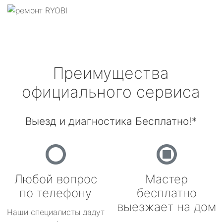
Преимущества
официального сервиса
Выезд и диагностика Бесплатно!*
Любой вопрос
Мастер
по телефону
бесплатно
выезжает на дом
Наши специалисты дадут