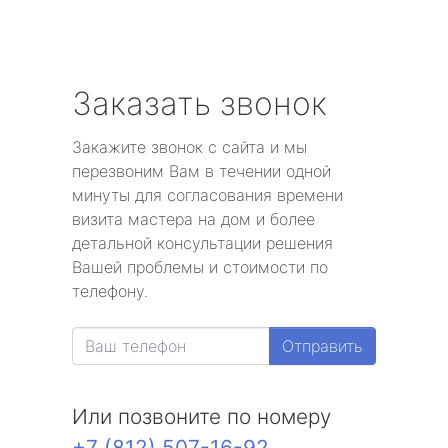
Заказать звонок
Закажите звонок с сайта и мы
перезвоним Вам в течении одной
минуты для согласования времени
визита мастера на дом и более
детальной консультации решения
Вашей проблемы и стоимости по
телефону.
Отправить
Или позвоните по номеру
+7 (812) 507-16-92
.