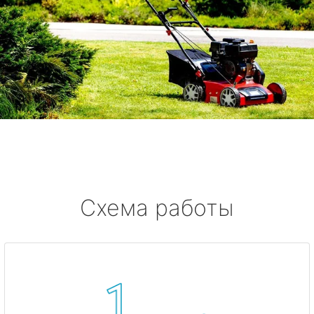
Схема работы