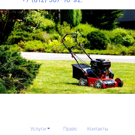
Услуги
Прайс
Контакты