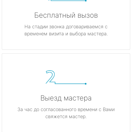
Бесплатный вызов
На стадии звонка договариваемся с
временем визита и выбора мастера.
Выезд мастера
За час до согласованного времени с Вами
свяжется мастер.