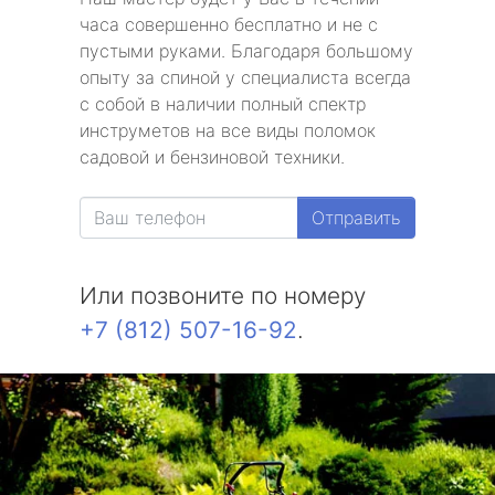
часа совершенно бесплатно и не с
пустыми руками. Благодаря большому
опыту за спиной у специалиста всегда
с собой в наличии полный спектр
инструметов на все виды поломок
садовой и бензиновой техники.
Отправить
Или позвоните по номеру
+7 (812) 507-16-92
.