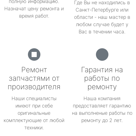
полную информацию.
Где Вы не находились в
Назначат цену ремонта и
Санкт-Петербурге или
время работ.
области - наш мастер в
любом случае будет у
Вас в течении часа.
Ремонт
Гарантия на
запчастями от
работы по
производителя
ремонту
Наши специалисты
Наша компания
имеют при себе
предоставляет гарантию
оригинальные
на выполненые работы по
комплектующие от любой
ремонту до 2 лет.
техники.