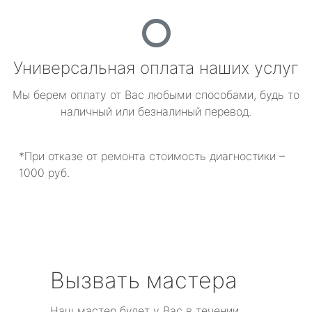
Универсальная оплата наших услуг
Мы берем оплату от Вас любыми способами, будь то
наличный или безналиный перевод.
*При отказе от ремонта стоимость диагностики –
1000 руб.
Вызвать мастера
Наш мастер будет у Вас в течении