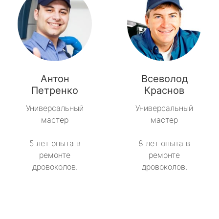
Антон
Всеволод
Петренко
Краснов
Универсальный
Универсальный
мастер
мастер
5 лет опыта в
8 лет опыта в
ремонте
ремонте
дровоколов.
дровоколов.