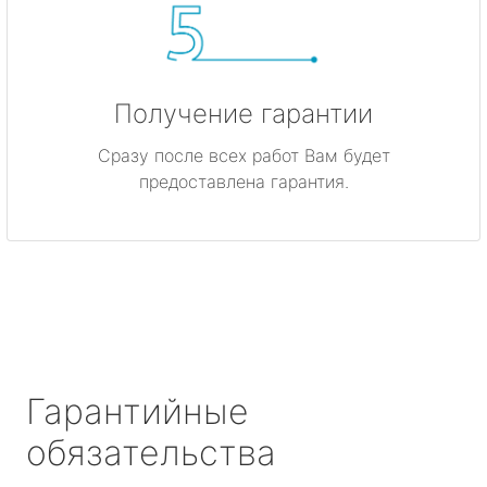
Получение гарантии
Сразу после всех работ Вам будет
предоставлена гарантия.
Гарантийные
обязательства