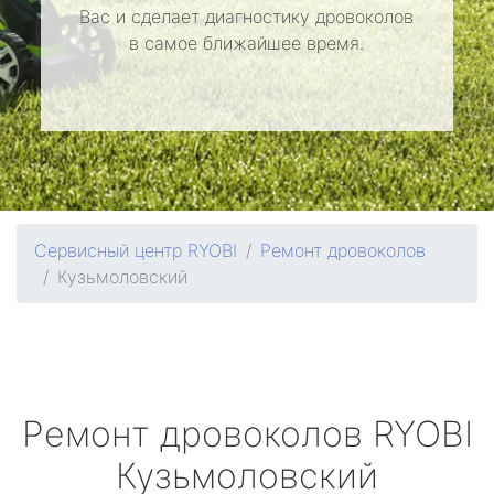
Вас и сделает диагностику дровоколов
в самое ближайшее время.
Сервисный центр RYOBI
Ремонт дровоколов
Кузьмоловский
Ремонт дровоколов
RYOBI
Кузьмоловский