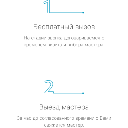
Бесплатный вызов
На стадии звонка договариваемся с
временем визита и выбора мастера.
Выезд мастера
За час до согласованного времени с Вами
свяжется мастер.