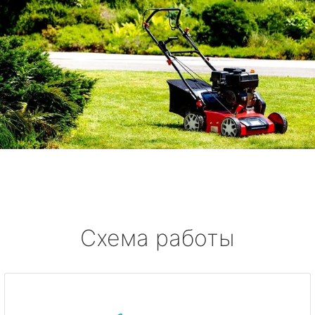
Схема работы