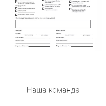
Наша команда