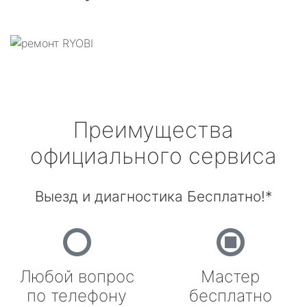
Преимущества
официального сервиса
Выезд и диагностика Бесплатно!*
Любой вопрос
Мастер
по телефону
бесплатно