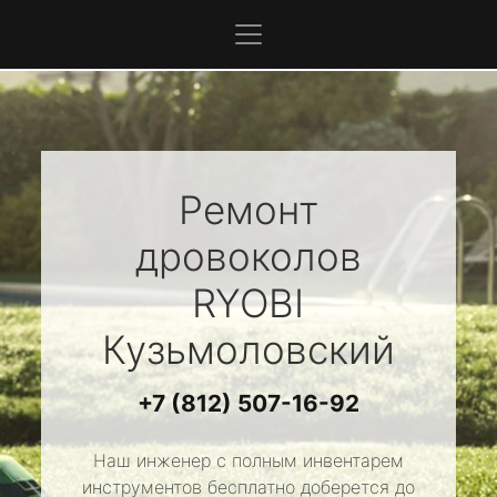
Ремонт
дровоколов
RYOBI
Кузьмоловский
+7 (812) 507-16-92
Наш инженер с полным инвентарем
инструментов бесплатно доберется до