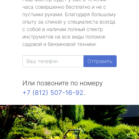
часа совершенно бесплатно и не с
пустыми руками. Благодаря большому
опыту за спиной у специалиста всегда
с собой в наличии полный спектр
инструметов на все виды поломок
садовой и бензиновой техники.
Отправить
Или позвоните по номеру
+7 (812) 507-16-92
.