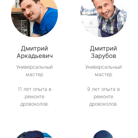
Дмитрий
Дмитрий
Аркадьевич
Зарубов
Универсальный
Универсальный
мастер
мастер
11 лет опыта в
9 лет опыта в
ремонте
ремонте
дровоколов.
дровоколов.