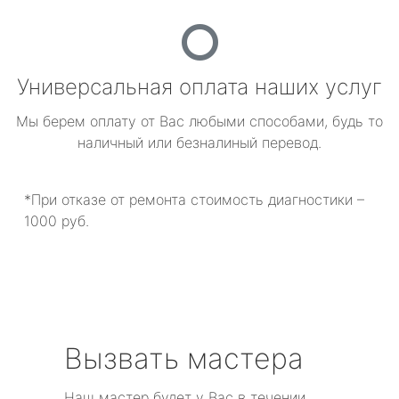
Универсальная оплата наших услуг
Мы берем оплату от Вас любыми способами, будь то
наличный или безналиный перевод.
*При отказе от ремонта стоимость диагностики –
1000 руб.
Вызвать мастера
Наш мастер будет у Вас в течении