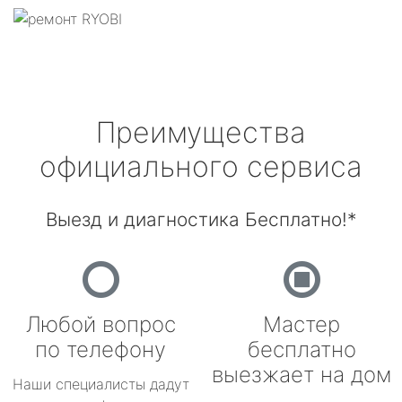
Преимущества
официального сервиса
Выезд и диагностика Бесплатно!*
Любой вопрос
Мастер
по телефону
бесплатно
выезжает на дом
Наши специалисты дадут