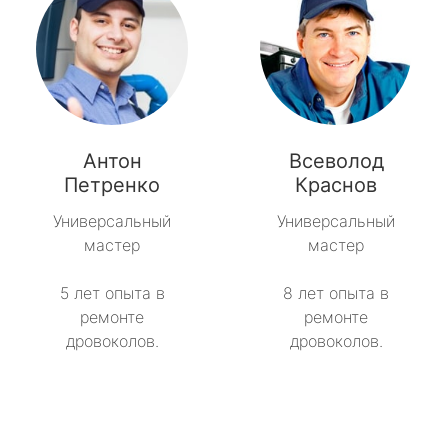
Антон
Всеволод
Петренко
Краснов
Универсальный
Универсальный
мастер
мастер
5 лет опыта в
8 лет опыта в
ремонте
ремонте
дровоколов.
дровоколов.