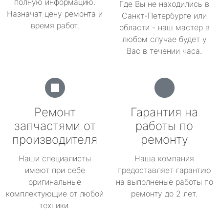
полную информацию.
Где Вы не находились в
Назначат цену ремонта и
Санкт-Петербурге или
время работ.
области - наш мастер в
любом случае будет у
Вас в течении часа.
Ремонт
Гарантия на
запчастями от
работы по
производителя
ремонту
Наши специалисты
Наша компания
имеют при себе
предоставляет гарантию
оригинальные
на выполненые работы по
комплектующие от любой
ремонту до 2 лет.
техники.