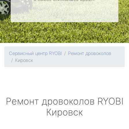
Сервисный центр RYOBI
Ремонт дровоколов
Кировск
Ремонт дровоколов
RYOBI
Кировск