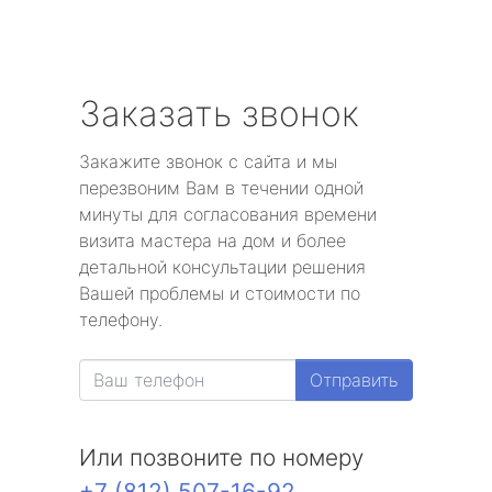
Заказать звонок
Закажите звонок с сайта и мы
перезвоним Вам в течении одной
минуты для согласования времени
визита мастера на дом и более
детальной консультации решения
Вашей проблемы и стоимости по
телефону.
Отправить
Или позвоните по номеру
+7 (812) 507-16-92
.