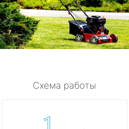
Схема работы