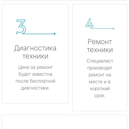
Ремонт
Диагностика
техники
техники
Специалист
Цена за ремонт
производит
будет известна
ремонт на
после бесплатной
месте и в
диагностики.
короткий
срок.