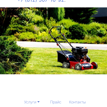
Услуги
Прайс
Контакты