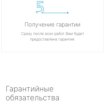
Получение гарантии
Сразу после всех работ Вам будет
предоставлена гарантия.
Гарантийные
обязательства