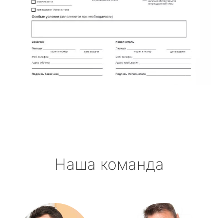
Наша команда