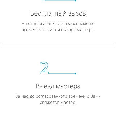
Бесплатный вызов
На стадии звонка договариваемся с
временем визита и выбора мастера.
Выезд мастера
За час до согласованного времени с Вами
свяжется мастер.