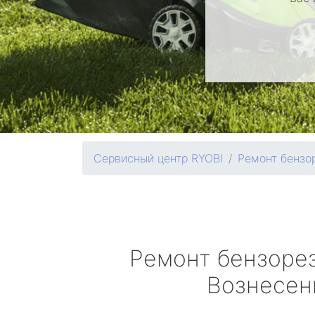
Сервисный центр RYOBI
Ремонт бензо
Ремонт бензоре
Вознесен