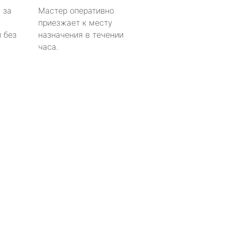
 за
Мастер оперативно
приезжает к месту
 без
назначения в течении
часа.