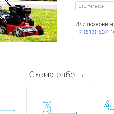
Или позвоните
+7 (812) 507-
Схема работы