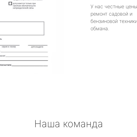
У нас честные цены
ремонт садовой и
бензиновой техники
обмана.
Наша команда