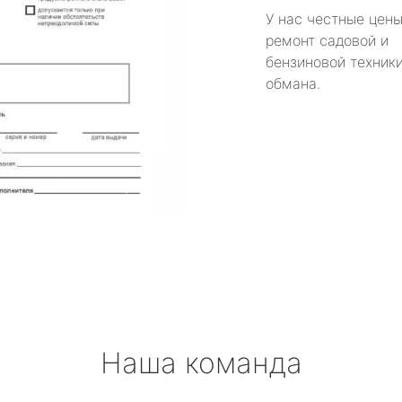
У нас честные цены
ремонт садовой и
бензиновой техники
обмана.
Наша команда