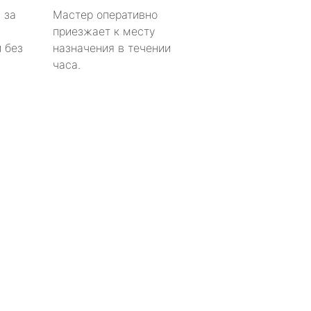
 за
Мастер оперативно
приезжает к месту
 без
назначения в течении
часа.