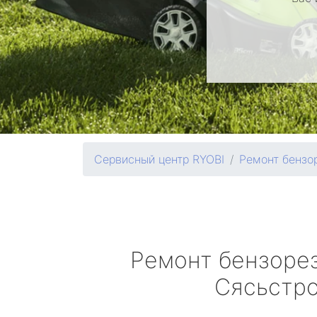
Сервисный центр RYOBI
Ремонт бензо
Ремонт бензоре
Сясьстр