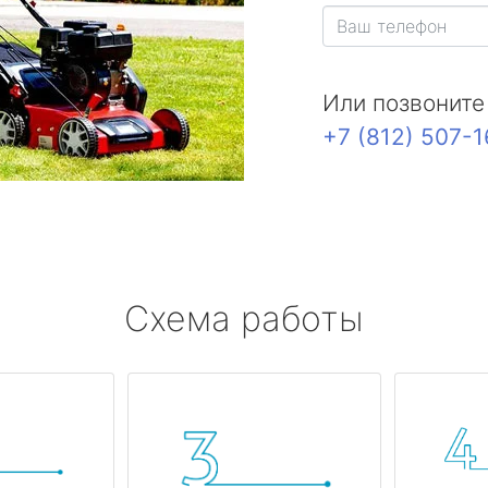
Или позвоните
+7 (812) 507-
Схема работы