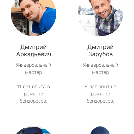
Дмитрий
Дмитрий
Аркадьевич
Зарубов
Универсальный
Универсальный
мастер
мастер
11 лет опыта в
9 лет опыта в
ремонте
ремонте
бензорезов.
бензорезов.