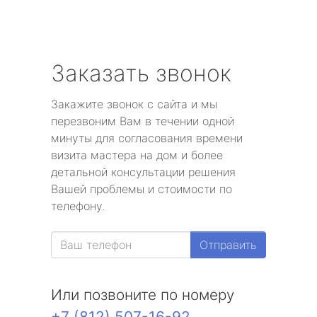
Заказать звонок
Закажите звонок с сайта и мы
перезвоним Вам в течении одной
минуты для согласования времени
визита мастера на дом и более
детальной консультации решения
Вашей проблемы и стоимости по
телефону.
Отправить
Или позвоните по номеру
+7 (812) 507-16-92
.