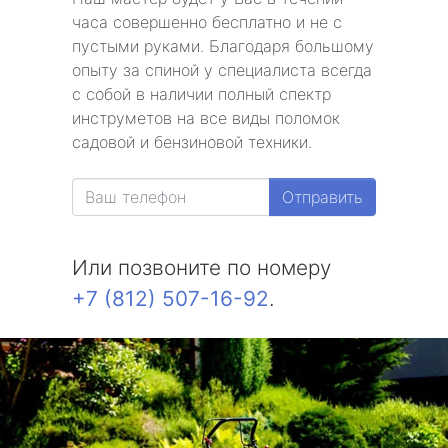
часа совершенно бесплатно и не с
пустыми руками. Благодаря большому
опыту за спиной у специалиста всегда
с собой в наличии полный спектр
инструметов на все виды поломок
садовой и бензиновой техники.
Отправить
Или позвоните по номеру
+7 (812) 507-16-92
.