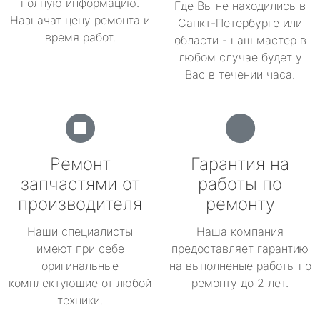
полную информацию.
Где Вы не находились в
Назначат цену ремонта и
Санкт-Петербурге или
время работ.
области - наш мастер в
любом случае будет у
Вас в течении часа.
Ремонт
Гарантия на
запчастями от
работы по
производителя
ремонту
Наши специалисты
Наша компания
имеют при себе
предоставляет гарантию
оригинальные
на выполненые работы по
комплектующие от любой
ремонту до 2 лет.
техники.