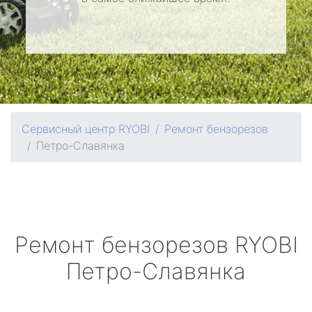
Сервисный центр RYOBI
Ремонт бензорезов
Петро-Славянка
Ремонт бензорезов
RYOBI
Петро-Славянка