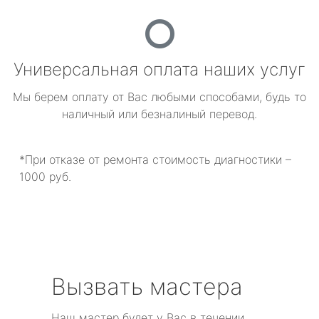
Универсальная оплата наших услуг
Мы берем оплату от Вас любыми способами, будь то
наличный или безналиный перевод.
*При отказе от ремонта стоимость диагностики –
1000 руб.
Вызвать мастера
Наш мастер будет у Вас в течении