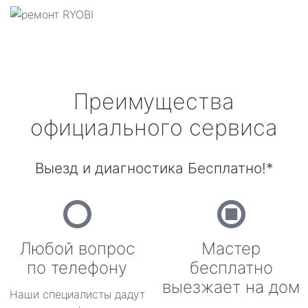
Преимущества
официального сервиса
Выезд и диагностика Бесплатно!*
Любой вопрос
Мастер
по телефону
бесплатно
выезжает на дом
Наши специалисты дадут