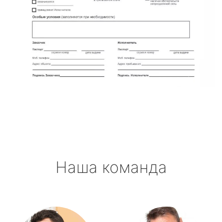
Наша команда