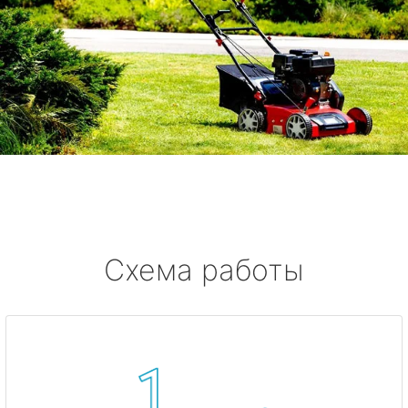
Схема работы