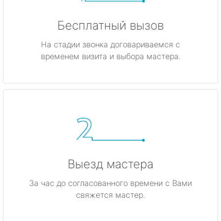
Бесплатный вызов
На стадии звонка договариваемся с
временем визита и выбора мастера.
Выезд мастера
За час до согласованного времени с Вами
свяжется мастер.