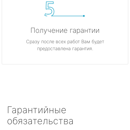
Получение гарантии
Сразу после всех работ Вам будет
предоставлена гарантия.
Гарантийные
обязательства