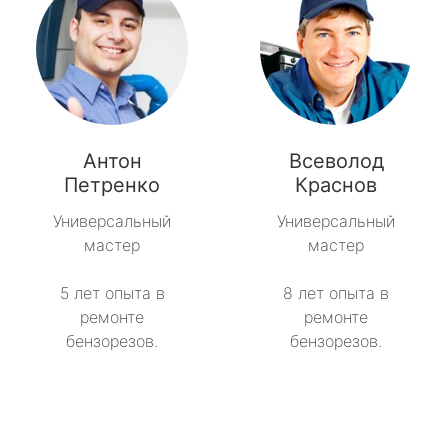
Антон
Всеволод
Петренко
Краснов
Универсальный
Универсальный
мастер
мастер
5 лет опыта в
8 лет опыта в
ремонте
ремонте
бензорезов.
бензорезов.