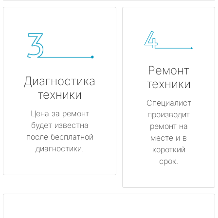
Ремонт
Диагностика
техники
техники
Специалист
Цена за ремонт
производит
будет известна
ремонт на
после бесплатной
месте и в
диагностики.
короткий
срок.