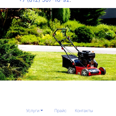
Услуги
Прайс
Контакты