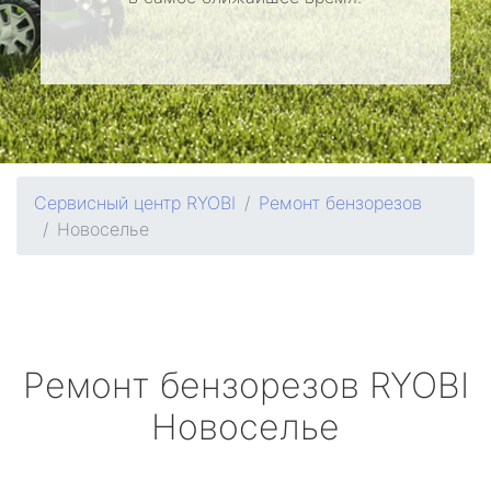
Сервисный центр RYOBI
Ремонт бензорезов
Новоселье
Ремонт бензорезов
RYOBI
Новоселье