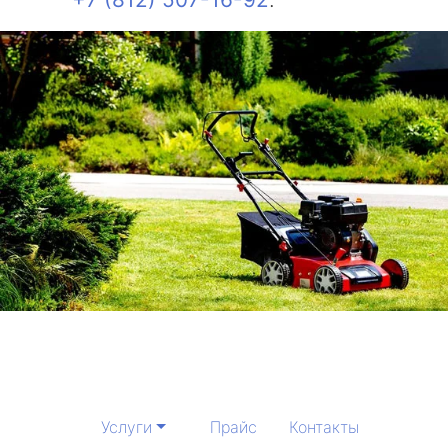
Услуги
Прайс
Контакты