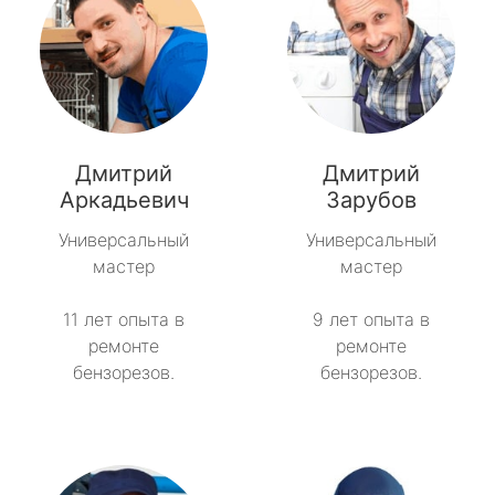
Дмитрий
Дмитрий
Аркадьевич
Зарубов
Универсальный
Универсальный
мастер
мастер
11 лет опыта в
9 лет опыта в
ремонте
ремонте
бензорезов.
бензорезов.