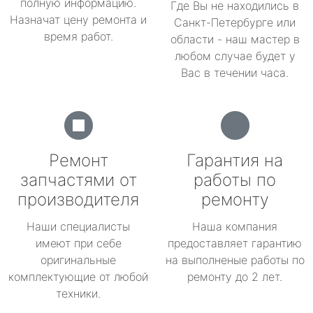
полную информацию.
Где Вы не находились в
Назначат цену ремонта и
Санкт-Петербурге или
время работ.
области - наш мастер в
любом случае будет у
Вас в течении часа.
Ремонт
Гарантия на
запчастями от
работы по
производителя
ремонту
Наши специалисты
Наша компания
имеют при себе
предоставляет гарантию
оригинальные
на выполненые работы по
комплектующие от любой
ремонту до 2 лет.
техники.