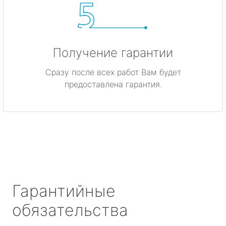
Получение гарантии
Сразу после всех работ Вам будет
предоставлена гарантия.
Гарантийные
обязательства