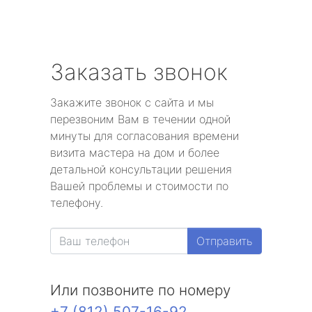
Заказать звонок
Закажите звонок с сайта и мы
перезвоним Вам в течении одной
минуты для согласования времени
визита мастера на дом и более
детальной консультации решения
Вашей проблемы и стоимости по
телефону.
Отправить
Или позвоните по номеру
+7 (812) 507-16-92
.