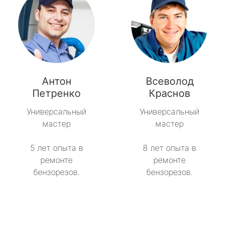
Антон
Всеволод
Петренко
Краснов
Универсальный
Универсальный
мастер
мастер
5 лет опыта в
8 лет опыта в
ремонте
ремонте
бензорезов.
бензорезов.