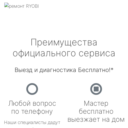
Преимущества
официального сервиса
Выезд и диагностика Бесплатно!*
Любой вопрос
Мастер
по телефону
бесплатно
выезжает на дом
Наши специалисты дадут