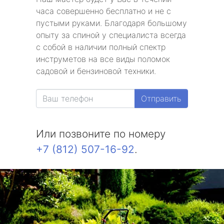
часа совершенно бесплатно и не с
пустыми руками. Благодаря большому
опыту за спиной у специалиста всегда
с собой в наличии полный спектр
инструметов на все виды поломок
садовой и бензиновой техники.
Отправить
Или позвоните по номеру
+7 (812) 507-16-92
.