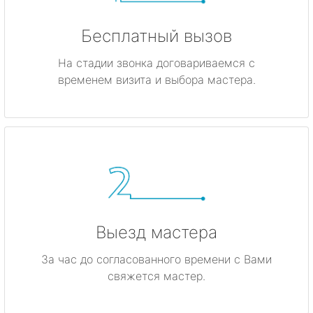
Бесплатный вызов
На стадии звонка договариваемся с
временем визита и выбора мастера.
Выезд мастера
За час до согласованного времени с Вами
свяжется мастер.