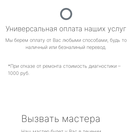
Универсальная оплата наших услуг
Мы берем оплату от Вас любыми способами, будь то
наличный или безналиный перевод.
*При отказе от ремонта стоимость диагностики –
1000 руб.
Вызвать мастера
Наш мастер будет у Вас в течении