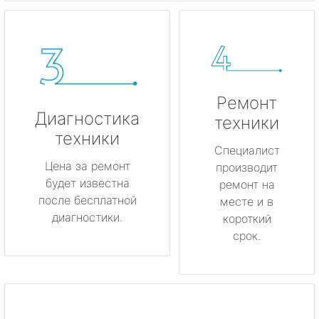
Ремонт
Диагностика
техники
техники
Специалист
Цена за ремонт
производит
будет известна
ремонт на
после бесплатной
месте и в
диагностики.
короткий
срок.