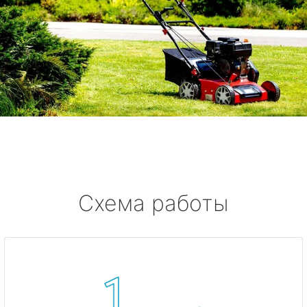
Схема работы