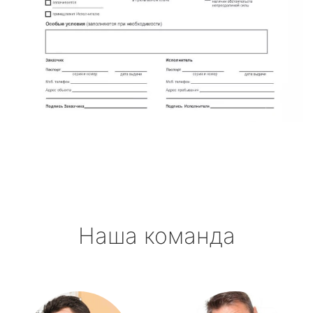
Наша команда