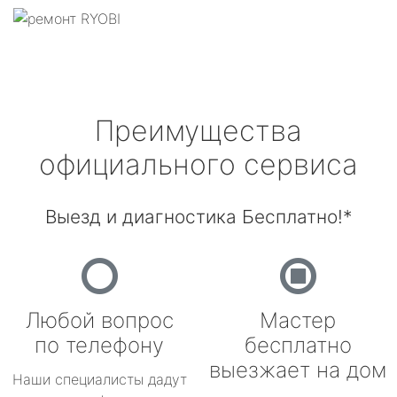
Преимущества
официального сервиса
Выезд и диагностика Бесплатно!*
Любой вопрос
Мастер
по телефону
бесплатно
выезжает на дом
Наши специалисты дадут