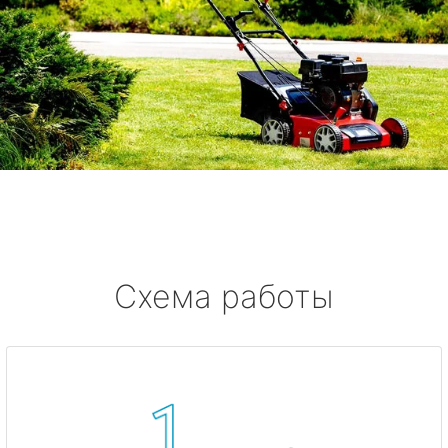
Схема работы