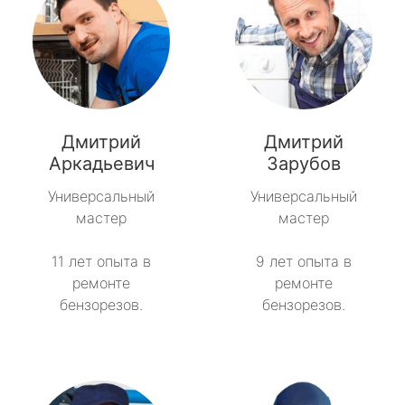
Дмитрий
Дмитрий
Аркадьевич
Зарубов
Универсальный
Универсальный
мастер
мастер
11 лет опыта в
9 лет опыта в
ремонте
ремонте
бензорезов.
бензорезов.