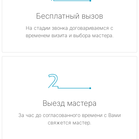
Бесплатный вызов
На стадии звонка договариваемся с
временем визита и выбора мастера.
Выезд мастера
За час до согласованного времени с Вами
свяжется мастер.