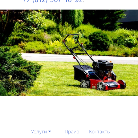
Услуги
Прайс
Контакты