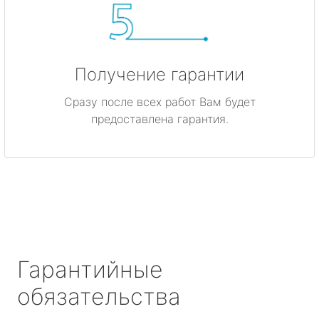
Получение гарантии
Сразу после всех работ Вам будет
предоставлена гарантия.
Гарантийные
обязательства