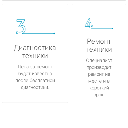
Ремонт
Диагностика
техники
техники
Специалист
Цена за ремонт
производит
будет известна
ремонт на
после бесплатной
месте и в
диагностики.
короткий
срок.