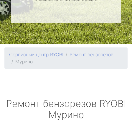
Сервисный центр RYOBI
Ремонт бензорезов
Мурино
Ремонт бензорезов
RYOBI
Мурино