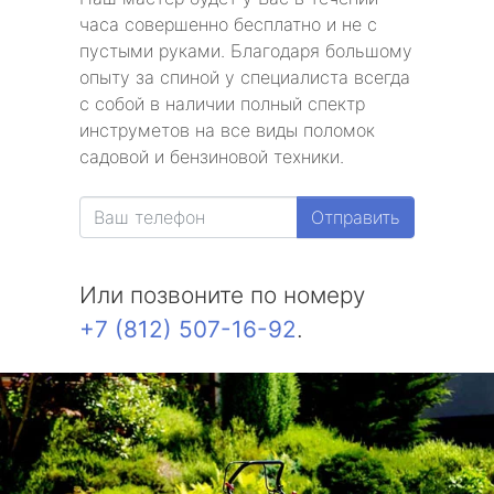
часа совершенно бесплатно и не с
пустыми руками. Благодаря большому
опыту за спиной у специалиста всегда
с собой в наличии полный спектр
инструметов на все виды поломок
садовой и бензиновой техники.
Отправить
Или позвоните по номеру
+7 (812) 507-16-92
.