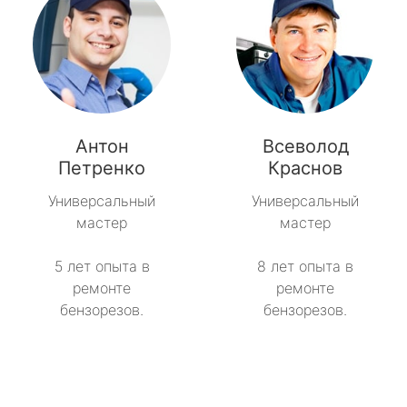
Антон
Всеволод
Петренко
Краснов
Универсальный
Универсальный
мастер
мастер
5 лет опыта в
8 лет опыта в
ремонте
ремонте
бензорезов.
бензорезов.