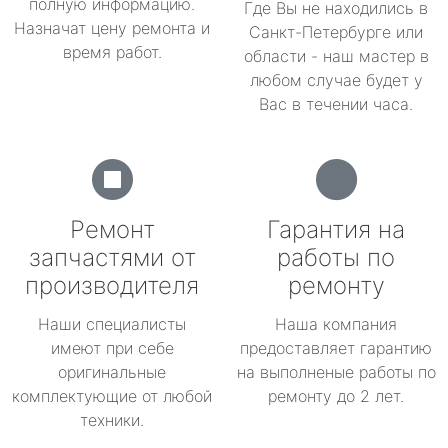
полную информацию.
Где Вы не находились в
Назначат цену ремонта и
Санкт-Петербурге или
время работ.
области - наш мастер в
любом случае будет у
Вас в течении часа.
Ремонт
Гарантия на
запчастями от
работы по
производителя
ремонту
Наши специалисты
Наша компания
имеют при себе
предоставляет гарантию
оригинальные
на выполненые работы по
комплектующие от любой
ремонту до 2 лет.
техники.