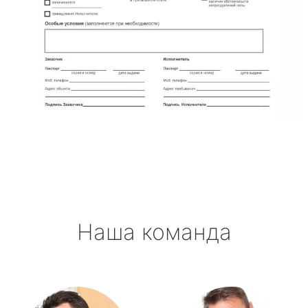
Наша команда