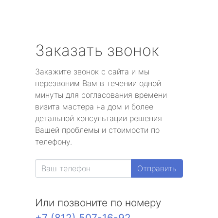
Заказать звонок
Закажите звонок с сайта и мы
перезвоним Вам в течении одной
минуты для согласования времени
визита мастера на дом и более
детальной консультации решения
Вашей проблемы и стоимости по
телефону.
Отправить
Или позвоните по номеру
+7 (812) 507-16-92
.