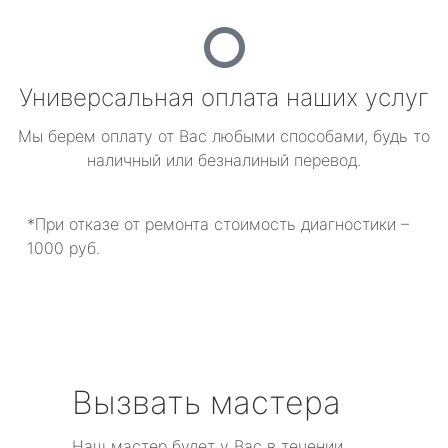
Универсальная оплата наших услуг
Мы берем оплату от Вас любыми способами, будь то
наличный или безналиный перевод.
*При отказе от ремонта стоимость диагностики –
1000 руб.
Вызвать мастера
Наш мастер будет у Вас в течении