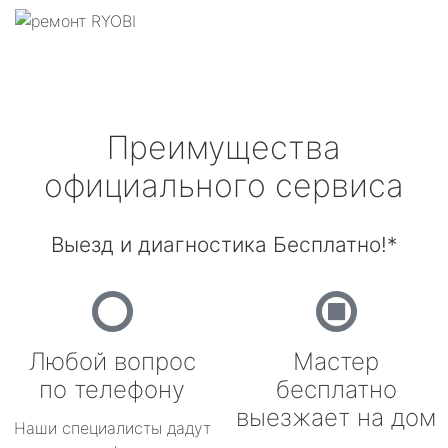
Преимущества
официального сервиса
Выезд и диагностика Бесплатно!*
Любой вопрос
Мастер
по телефону
бесплатно
выезжает на дом
Наши специалисты дадут