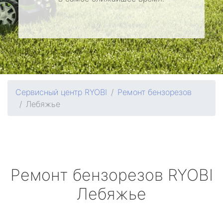
Сервисный центр RYOBI
Ремонт бензорезов
Лебяжье
Ремонт бензорезов
RYOBI
Лебяжье