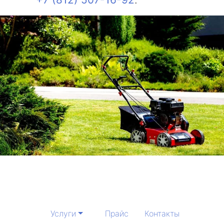
Услуги
Прайс
Контакты