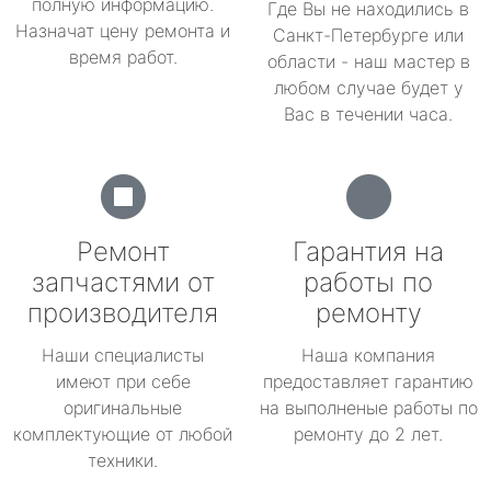
полную информацию.
Где Вы не находились в
Назначат цену ремонта и
Санкт-Петербурге или
время работ.
области - наш мастер в
любом случае будет у
Вас в течении часа.
Ремонт
Гарантия на
запчастями от
работы по
производителя
ремонту
Наши специалисты
Наша компания
имеют при себе
предоставляет гарантию
оригинальные
на выполненые работы по
комплектующие от любой
ремонту до 2 лет.
техники.