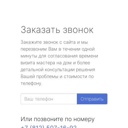
Заказать звонок
Закажите звонок с сайта и мы
перезвоним Вам в течении одной
минуты для согласования времени
визита мастера на дом и более
детальной консультации решения
Вашей проблемы и стоимости по
телефону.
Отправить
Или позвоните по номеру
+7 (812) 507-16-92
.