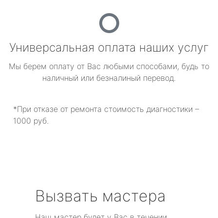
Универсальная оплата наших услуг
Мы берем оплату от Вас любыми способами, будь то
наличный или безналиный перевод.
*При отказе от ремонта стоимость диагностики –
1000 руб.
Вызвать мастера
Наш мастер будет у Вас в течении