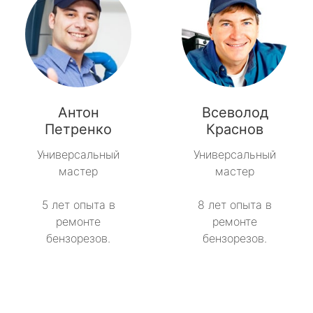
Антон
Всеволод
Петренко
Краснов
Универсальный
Универсальный
мастер
мастер
5 лет опыта в
8 лет опыта в
ремонте
ремонте
бензорезов.
бензорезов.