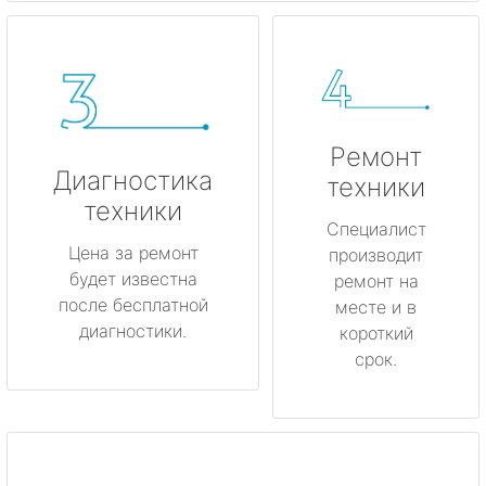
Ремонт
Диагностика
техники
техники
Специалист
Цена за ремонт
производит
будет известна
ремонт на
после бесплатной
месте и в
диагностики.
короткий
срок.