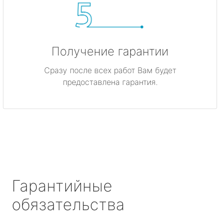
Получение гарантии
Сразу после всех работ Вам будет
предоставлена гарантия.
Гарантийные
обязательства