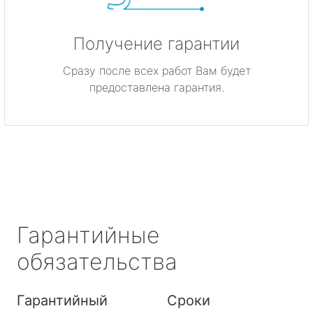
Получение гарантии
Сразу после всех работ Вам будет
предоставлена гарантия.
Гарантийные
обязательства
Гарантийный
Сроки