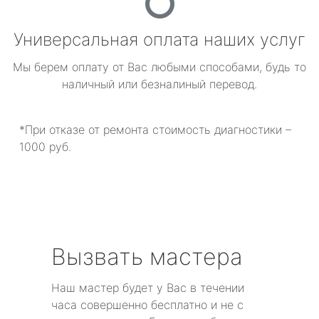
Универсальная оплата наших услуг
Мы берем оплату от Вас любыми способами, будь то
наличный или безналиный перевод.
*При отказе от ремонта стоимость диагностики –
1000 руб.
Вызвать мастера
Наш мастер будет у Вас в течении
часа совершенно бесплатно и не с