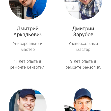
Дмитрий
Дмитрий
Аркадьевич
Зарубов
Универсальный
Универсальный
мастер
мастер
11 лет опыта в
9 лет опыта в
ремонте бензопил.
ремонте бензопил.