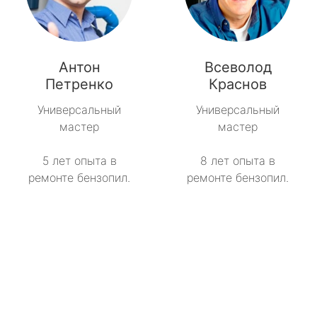
Антон
Всеволод
Петренко
Краснов
Универсальный
Универсальный
мастер
мастер
5 лет опыта в
8 лет опыта в
ремонте бензопил.
ремонте бензопил.