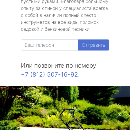
пустыми руками. Благодаря большому
опыту за спиной у специалиста всегда
с собой в наличии полный спектр
инструметов на все виды поломок
садовой и бензиновой техники.
Отправить
Или позвоните по номеру
+7 (812) 507-16-92
.