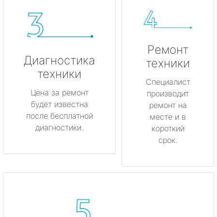
Ремонт
Диагностика
техники
техники
Специалист
Цена за ремонт
производит
будет известна
ремонт на
после бесплатной
месте и в
диагностики.
короткий
срок.