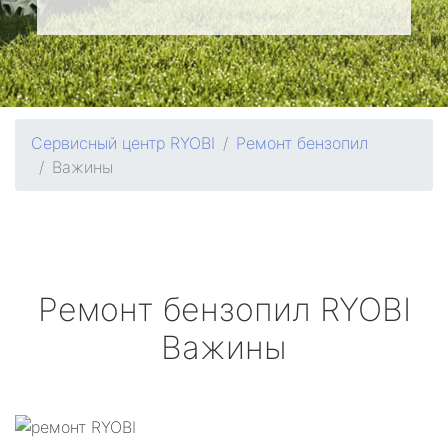
Сервисный центр RYOBI
Ремонт бензопил
Важины
Ремонт бензопил
RYOBI
Важины