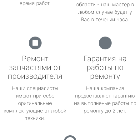
время работ.
области - наш мастер в
любом случае будет у
Вас в течении часа.
Ремонт
Гарантия на
запчастями от
работы по
производителя
ремонту
Наши специалисты
Наша компания
имеют при себе
предоставляет гарантию
оригинальные
на выполненые работы по
комплектующие от любой
ремонту до 2 лет.
техники.