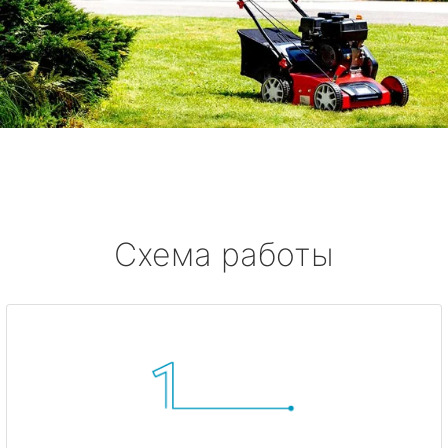
Схема работы