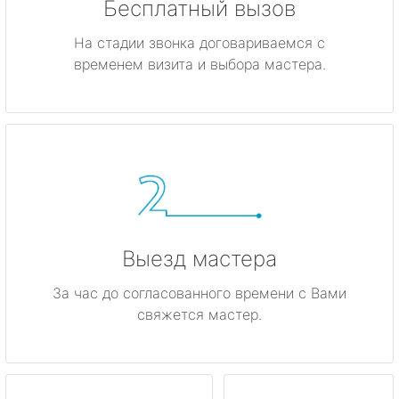
Бесплатный вызов
На стадии звонка договариваемся с
временем визита и выбора мастера.
Выезд мастера
За час до согласованного времени с Вами
свяжется мастер.