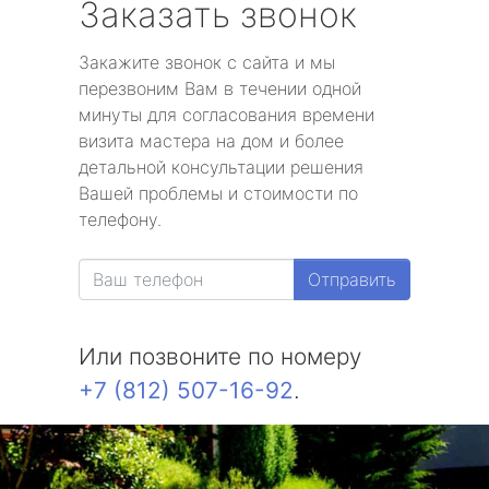
Заказать звонок
Закажите звонок с сайта и мы
перезвоним Вам в течении одной
минуты для согласования времени
визита мастера на дом и более
детальной консультации решения
Вашей проблемы и стоимости по
телефону.
Отправить
Или позвоните по номеру
+7 (812) 507-16-92
.