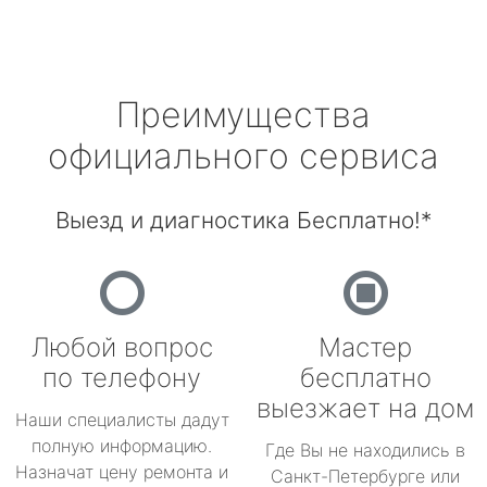
Преимущества
официального сервиса
Выезд и диагностика Бесплатно!*
Любой вопрос
Мастер
по телефону
бесплатно
выезжает на дом
Наши специалисты дадут
полную информацию.
Где Вы не находились в
Назначат цену ремонта и
Санкт-Петербурге или