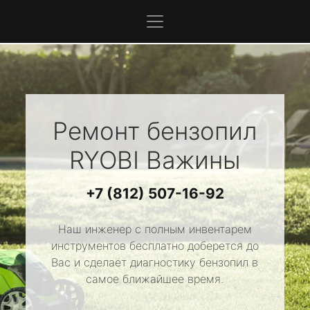
Ремонт бензопил
RYOBI
Важины
+7 (812) 507-16-92
Наш инженер с полным инвентарем
инструментов бесплатно доберется до
Вас и сделает диагностику бензопил в
самое ближайшее время.