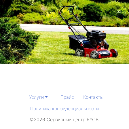
Услуги
Прайс
Контакты
Политика конфиденциальности
©2026 Сервисный центр RYOBI