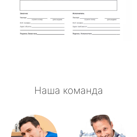
Наша команда