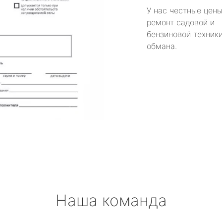
У нас честные цены
ремонт садовой и
бензиновой техники
обмана.
Наша команда