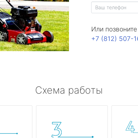
Или позвоните
+7 (812) 507-
Схема работы