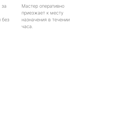
 за
Мастер оперативно
приезжает к месту
 без
назначения в течении
часа.