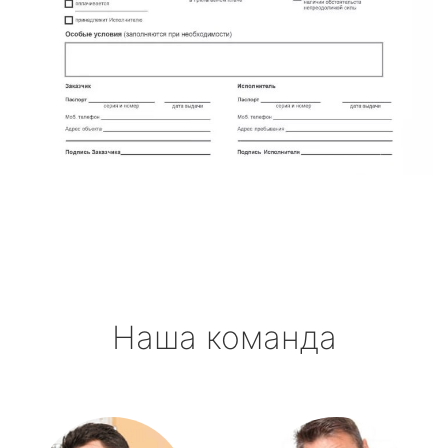
Наша команда