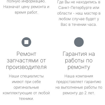
полную информацию.
Где Вы не находились в
Назначат цену ремонта и
Санкт-Петербурге или
время работ.
области - наш мастер в
любом случае будет у
Вас в течении часа.
Ремонт
Гарантия на
запчастями от
работы по
производителя
ремонту
Наши специалисты
Наша компания
имеют при себе
предоставляет гарантию
оригинальные
на выполненые работы по
комплектующие от любой
ремонту до 2 лет.
техники.