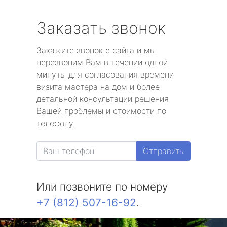
Заказать звонок
Закажите звонок с сайта и мы
перезвоним Вам в течении одной
минуты для согласования времени
визита мастера на дом и более
детальной консультации решения
Вашей проблемы и стоимости по
телефону.
Отправить
Или позвоните по номеру
+7 (812) 507-16-92
.