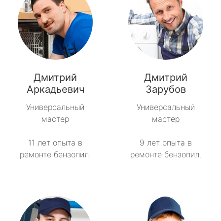
Дмитрий
Дмитрий
Аркадьевич
Зарубов
Универсальный
Универсальный
мастер
мастер
11 лет опыта в
9 лет опыта в
ремонте бензопил.
ремонте бензопил.