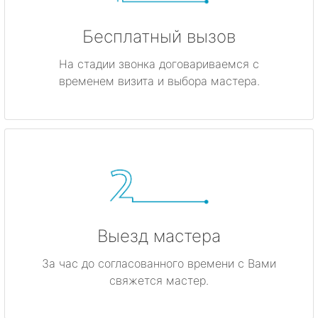
Бесплатный вызов
На стадии звонка договариваемся с
временем визита и выбора мастера.
Выезд мастера
За час до согласованного времени с Вами
свяжется мастер.