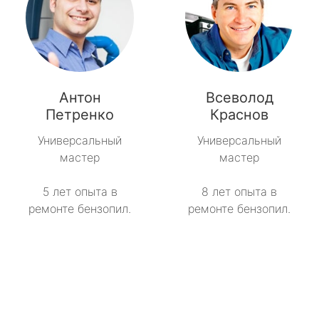
Антон
Всеволод
Петренко
Краснов
Универсальный
Универсальный
мастер
мастер
5 лет опыта в
8 лет опыта в
ремонте бензопил.
ремонте бензопил.