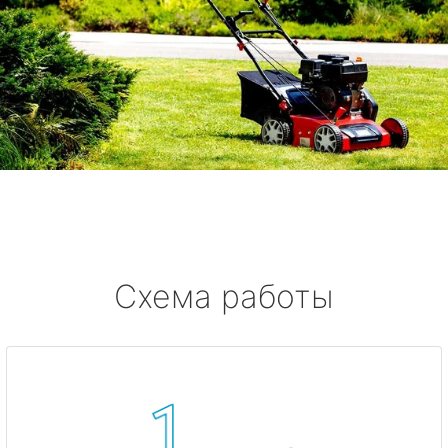
Схема работы