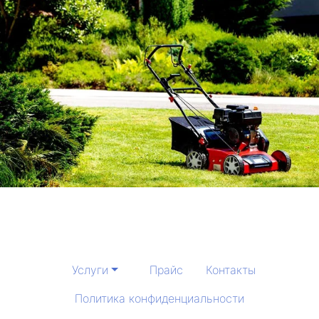
Услуги
Прайс
Контакты
Политика конфиденциальности