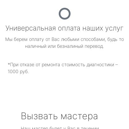
Универсальная оплата наших услуг
Мы берем оплату от Вас любыми способами, будь то
наличный или безналиный перевод.
*При отказе от ремонта стоимость диагностики –
1000 руб.
Вызвать мастера
Наш мастер будет у Вас в течении