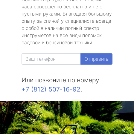
часа совершенно бесплатно и не с
пустыми руками. Благодаря большому
опыту за спиной у специалиста всегда
с собой в наличии полный спектр
инструметов на все виды поломок
садовой и бензиновой техники.
Отправить
Или позвоните по номеру
+7 (812) 507-16-92
.