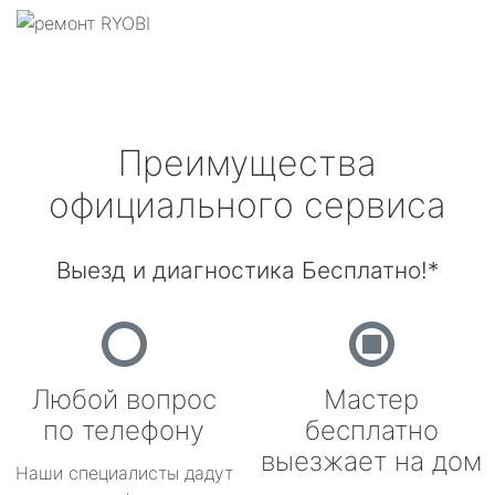
Преимущества
официального сервиса
Выезд и диагностика Бесплатно!*
Любой вопрос
Мастер
по телефону
бесплатно
выезжает на дом
Наши специалисты дадут