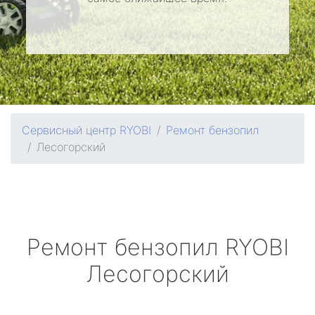
Сервисный центр RYOBI
Ремонт бензопил
Лесогорский
Ремонт бензопил
RYOBI
Лесогорский