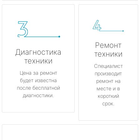
Ремонт
Диагностика
техники
техники
Специалист
Цена за ремонт
производит
будет известна
ремонт на
после бесплатной
месте и в
диагностики.
короткий
срок.