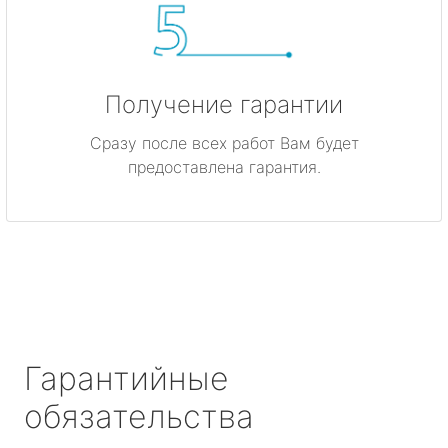
Получение гарантии
Сразу после всех работ Вам будет
предоставлена гарантия.
Гарантийные
обязательства