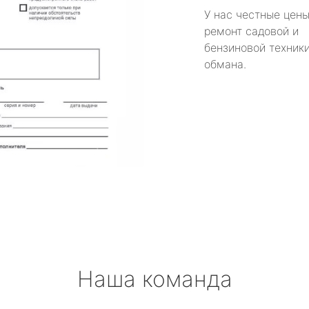
У нас честные цены
ремонт садовой и
бензиновой техники
обмана.
Наша команда