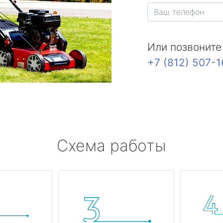
Или позвоните
+7 (812) 507-
Схема работы