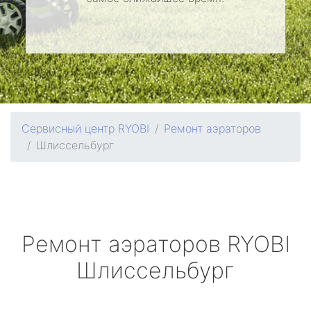
Сервисный центр RYOBI
Ремонт аэраторов
Шлиссельбург
Ремонт аэраторов
RYOBI
Шлиссельбург