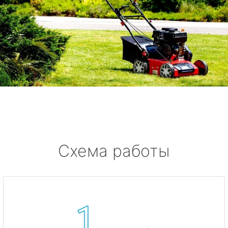
Схема работы