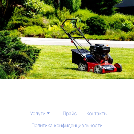
Услуги
Прайс
Контакты
Политика конфиденциальности