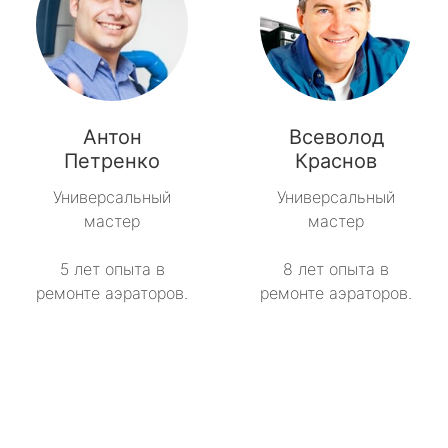
Антон
Всеволод
Петренко
Краснов
Универсальный
Универсальный
мастер
мастер
5 лет опыта в
8 лет опыта в
ремонте аэраторов.
ремонте аэраторов.