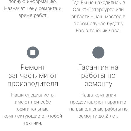
полную информацию.
Где Вы не находились в
Назначат цену ремонта и
Санкт-Петербурге или
время работ.
области - наш мастер в
любом случае будет у
Вас в течении часа.
Ремонт
Гарантия на
запчастями от
работы по
производителя
ремонту
Наши специалисты
Наша компания
имеют при себе
предоставляет гарантию
оригинальные
на выполненые работы по
комплектующие от любой
ремонту до 2 лет.
техники.