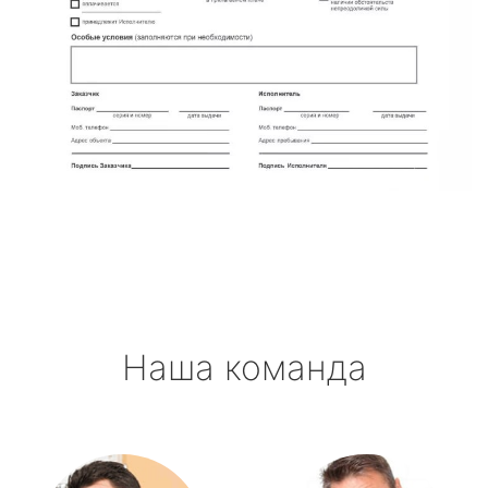
Наша команда