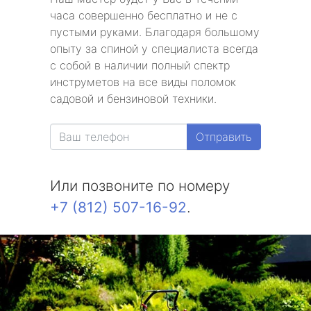
часа совершенно бесплатно и не с
пустыми руками. Благодаря большому
опыту за спиной у специалиста всегда
с собой в наличии полный спектр
инструметов на все виды поломок
садовой и бензиновой техники.
Отправить
Или позвоните по номеру
+7 (812) 507-16-92
.