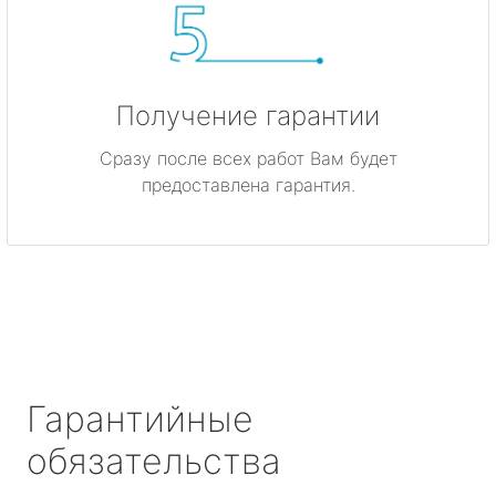
Получение гарантии
Сразу после всех работ Вам будет
предоставлена гарантия.
Гарантийные
обязательства