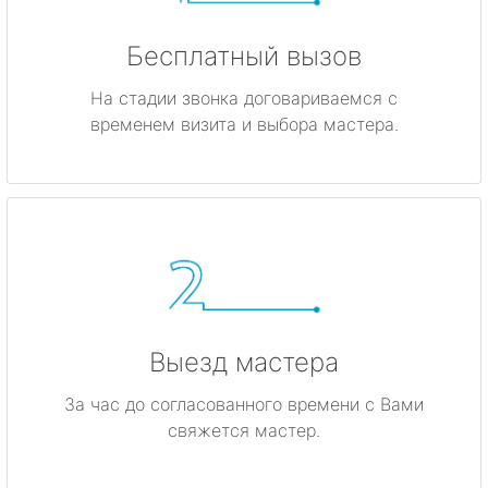
Бесплатный вызов
На стадии звонка договариваемся с
временем визита и выбора мастера.
Выезд мастера
За час до согласованного времени с Вами
свяжется мастер.