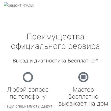
Преимущества
официального сервиса
Выезд и диагностика Бесплатно!*
Любой вопрос
Мастер
по телефону
бесплатно
выезжает на дом
Наши специалисты дадут