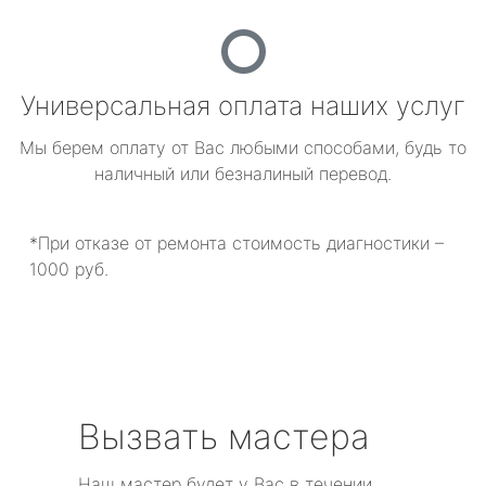
Универсальная оплата наших услуг
Мы берем оплату от Вас любыми способами, будь то
наличный или безналиный перевод.
*При отказе от ремонта стоимость диагностики –
1000 руб.
Вызвать мастера
Наш мастер будет у Вас в течении