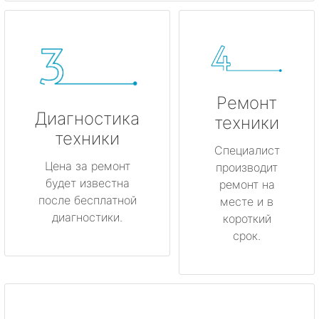
Ремонт
Диагностика
техники
техники
Специалист
Цена за ремонт
производит
будет известна
ремонт на
после бесплатной
месте и в
диагностики.
короткий
срок.