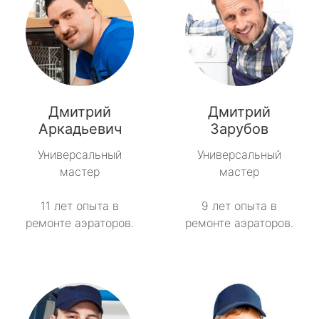
Дмитрий
Дмитрий
Аркадьевич
Зарубов
Универсальный
Универсальный
мастер
мастер
11 лет опыта в
9 лет опыта в
ремонте аэраторов.
ремонте аэраторов.