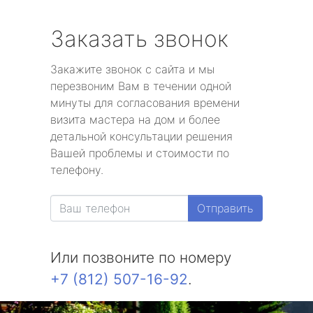
Заказать звонок
Закажите звонок с сайта и мы
перезвоним Вам в течении одной
минуты для согласования времени
визита мастера на дом и более
детальной консультации решения
Вашей проблемы и стоимости по
телефону.
Отправить
Или позвоните по номеру
+7 (812) 507-16-92
.