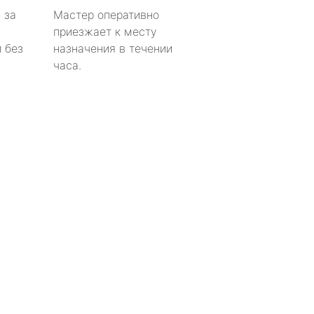
 за
Мастер оперативно
приезжает к месту
 без
назначения в течении
часа.