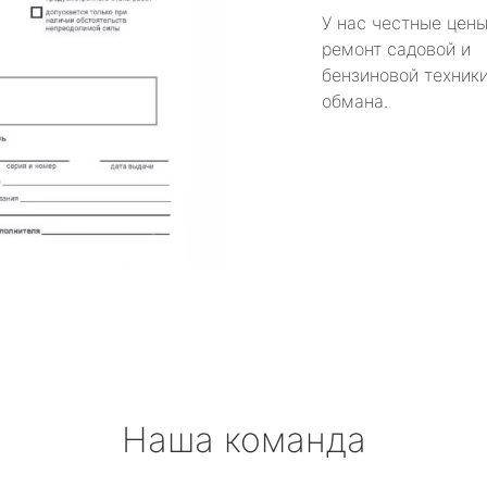
У нас честные цены
ремонт садовой и
бензиновой техники
обмана.
Наша команда