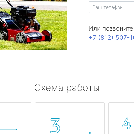
Или позвоните
+7 (812) 507-
Схема работы