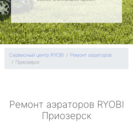
Сервисный центр RYOBI
Ремонт аэраторов
Приозерск
Ремонт аэраторов
RYOBI
Приозерск