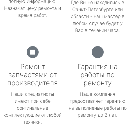
полную информацию.
Где Вы не находились в
Назначат цену ремонта и
Санкт-Петербурге или
время работ.
области - наш мастер в
любом случае будет у
Вас в течении часа.
Ремонт
Гарантия на
запчастями от
работы по
производителя
ремонту
Наши специалисты
Наша компания
имеют при себе
предоставляет гарантию
оригинальные
на выполненые работы по
комплектующие от любой
ремонту до 2 лет.
техники.