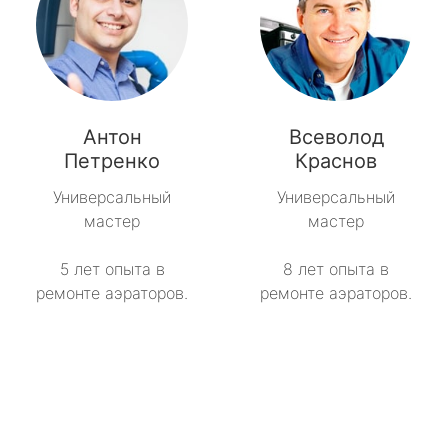
Антон
Всеволод
Петренко
Краснов
Универсальный
Универсальный
мастер
мастер
5 лет опыта в
8 лет опыта в
ремонте аэраторов.
ремонте аэраторов.