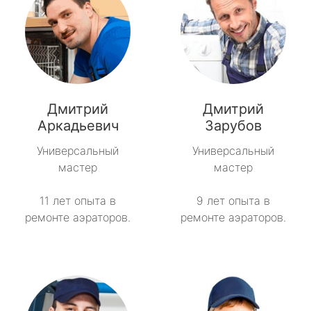
Дмитрий
Дмитрий
Аркадьевич
Зарубов
Универсальный
Универсальный
мастер
мастер
11 лет опыта в
9 лет опыта в
ремонте аэраторов.
ремонте аэраторов.