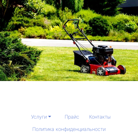
Услуги
Прайс
Контакты
Политика конфиденциальности