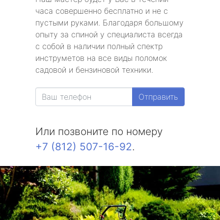
часа совершенно бесплатно и не с
пустыми руками. Благодаря большому
опыту за спиной у специалиста всегда
с собой в наличии полный спектр
инструметов на все виды поломок
садовой и бензиновой техники.
Отправить
Или позвоните по номеру
+7 (812) 507-16-92
.