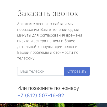
Заказать звонок
Закажите звонок с сайта и мы
перезвоним Вам в течении одной
минуты для согласования времени
визита мастера на дом и более
детальной консультации решения
Вашей проблемы и стоимости по
телефону.
Отправить
Или позвоните по номеру
+7 (812) 507-16-92
.