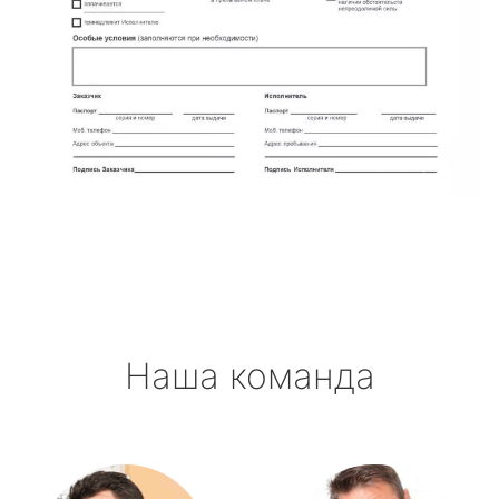
Наша команда