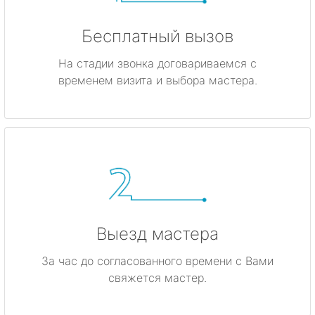
Бесплатный вызов
На стадии звонка договариваемся с
временем визита и выбора мастера.
Выезд мастера
За час до согласованного времени с Вами
свяжется мастер.