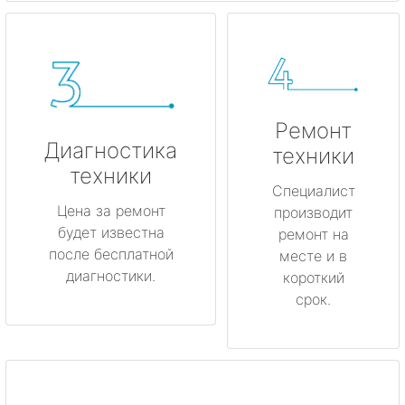
Ремонт
Диагностика
техники
техники
Специалист
Цена за ремонт
производит
будет известна
ремонт на
после бесплатной
месте и в
диагностики.
короткий
срок.