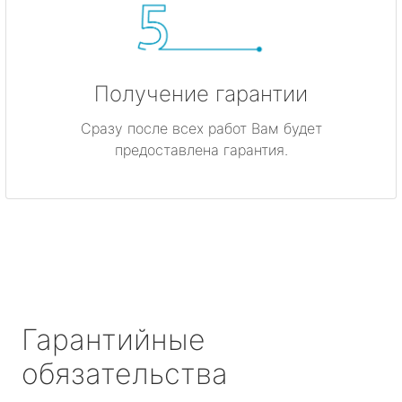
Получение гарантии
Сразу после всех работ Вам будет
предоставлена гарантия.
Гарантийные
обязательства