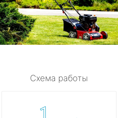
Схема работы