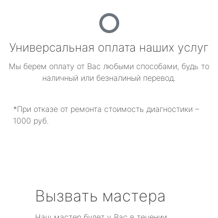
Универсальная оплата наших услуг
Мы берем оплату от Вас любыми способами, будь то
наличный или безналиный перевод.
*При отказе от ремонта стоимость диагностики –
1000 руб.
Вызвать мастера
Наш мастер будет у Вас в течении