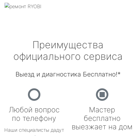
Преимущества
официального сервиса
Выезд и диагностика Бесплатно!*
Любой вопрос
Мастер
по телефону
бесплатно
выезжает на дом
Наши специалисты дадут