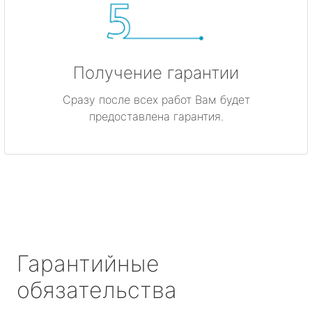
Получение гарантии
Сразу после всех работ Вам будет
предоставлена гарантия.
Гарантийные
обязательства