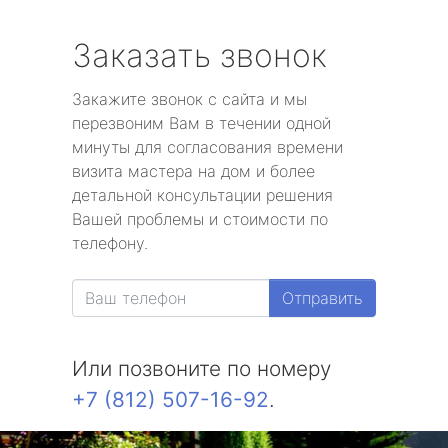
Заказать звонок
Закажите звонок с сайта и мы
перезвоним Вам в течении одной
минуты для согласования времени
визита мастера на дом и более
детальной консультации решения
Вашей проблемы и стоимости по
телефону.
Отправить
Или позвоните по номеру
+7 (812) 507-16-92
.