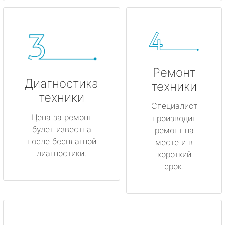
Ремонт
Диагностика
техники
техники
Специалист
Цена за ремонт
производит
будет известна
ремонт на
после бесплатной
месте и в
диагностики.
короткий
срок.