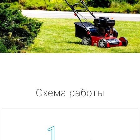
Схема работы