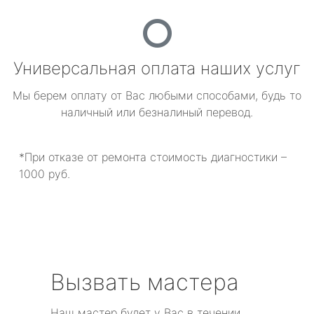
Универсальная оплата наших услуг
Мы берем оплату от Вас любыми способами, будь то
наличный или безналиный перевод.
*При отказе от ремонта стоимость диагностики –
1000 руб.
Вызвать мастера
Наш мастер будет у Вас в течении