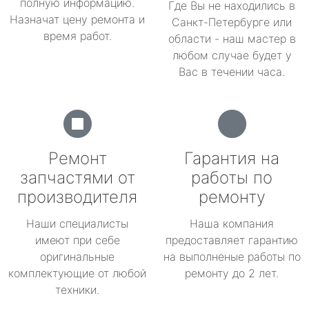
полную информацию.
Где Вы не находились в
Назначат цену ремонта и
Санкт-Петербурге или
время работ.
области - наш мастер в
любом случае будет у
Вас в течении часа.
Ремонт
Гарантия на
запчастями от
работы по
производителя
ремонту
Наши специалисты
Наша компания
имеют при себе
предоставляет гарантию
оригинальные
на выполненые работы по
комплектующие от любой
ремонту до 2 лет.
техники.