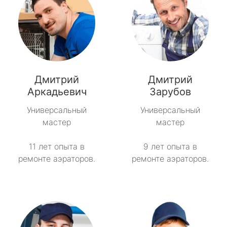
Дмитрий
Дмитрий
Аркадьевич
Зарубов
Универсальный
Универсальный
мастер
мастер
11 лет опыта в
9 лет опыта в
ремонте аэраторов.
ремонте аэраторов.