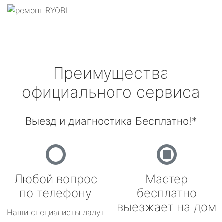
Преимущества
официального сервиса
Выезд и диагностика Бесплатно!*
Любой вопрос
Мастер
по телефону
бесплатно
выезжает на дом
Наши специалисты дадут