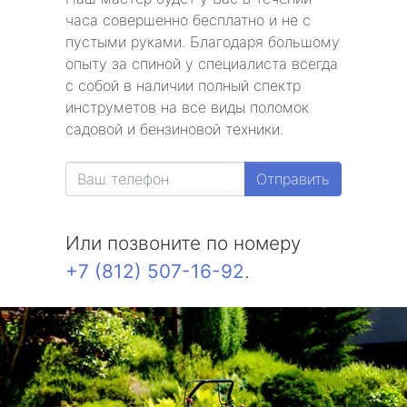
часа совершенно бесплатно и не с
пустыми руками. Благодаря большому
опыту за спиной у специалиста всегда
с собой в наличии полный спектр
инструметов на все виды поломок
садовой и бензиновой техники.
Отправить
Или позвоните по номеру
+7 (812) 507-16-92
.