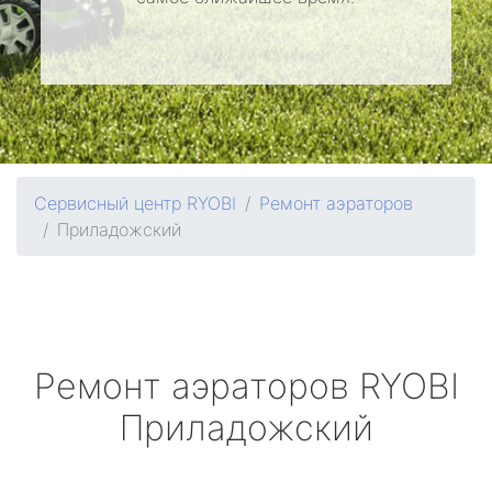
Сервисный центр RYOBI
Ремонт аэраторов
Приладожский
Ремонт аэраторов
RYOBI
Приладожский