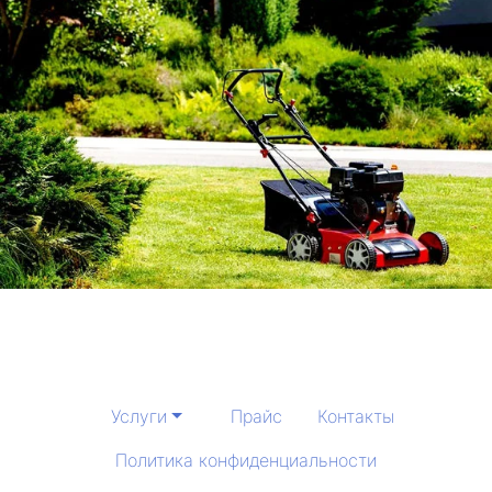
Услуги
Прайс
Контакты
Политика конфиденциальности