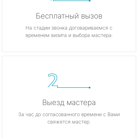
Бесплатный вызов
На стадии звонка договариваемся с
временем визита и выбора мастера.
Выезд мастера
За час до согласованного времени с Вами
свяжется мастер.