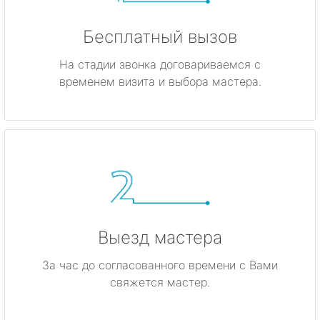
Бесплатный вызов
На стадии звонка договариваемся с
временем визита и выбора мастера.
Выезд мастера
За час до согласованного времени с Вами
свяжется мастер.