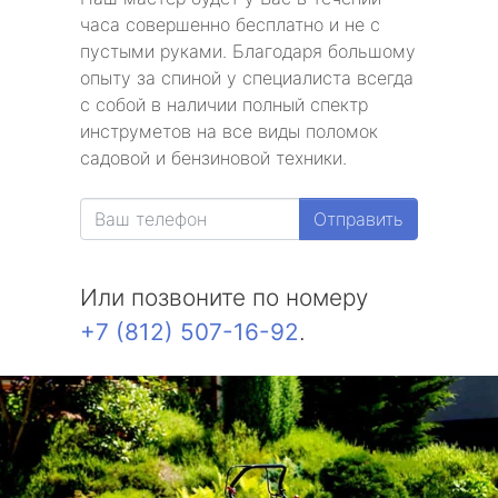
часа совершенно бесплатно и не с
пустыми руками. Благодаря большому
опыту за спиной у специалиста всегда
с собой в наличии полный спектр
инструметов на все виды поломок
садовой и бензиновой техники.
Отправить
Или позвоните по номеру
+7 (812) 507-16-92
.