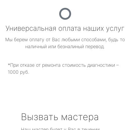
Универсальная оплата наших услуг
Мы берем оплату от Вас любыми способами, будь то
наличный или безналиный перевод.
*При отказе от ремонта стоимость диагностики –
1000 руб.
Вызвать мастера
Наш мастер будет у Вас в течении