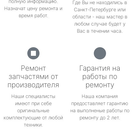
полную информацию.
Где Вы не находились в
Назначат цену ремонта и
Санкт-Петербурге или
время работ.
области - наш мастер в
любом случае будет у
Вас в течении часа.
Ремонт
Гарантия на
запчастями от
работы по
производителя
ремонту
Наши специалисты
Наша компания
имеют при себе
предоставляет гарантию
оригинальные
на выполненые работы по
комплектующие от любой
ремонту до 2 лет.
техники.