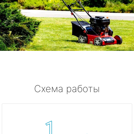
Схема работы