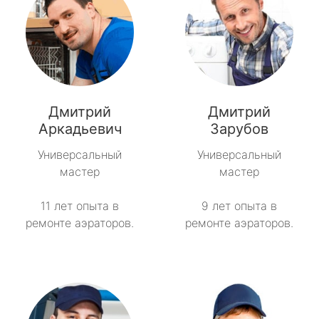
Дмитрий
Дмитрий
Аркадьевич
Зарубов
Универсальный
Универсальный
мастер
мастер
11 лет опыта в
9 лет опыта в
ремонте аэраторов.
ремонте аэраторов.