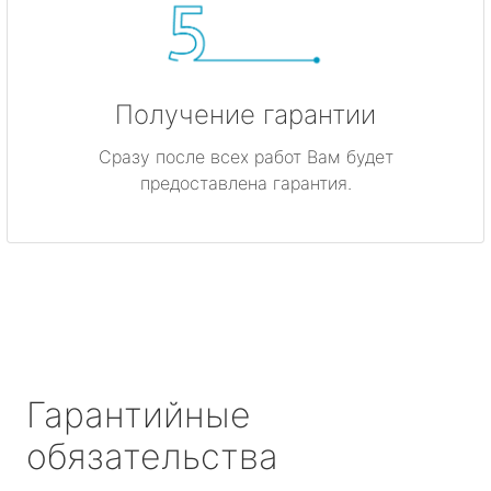
Получение гарантии
Сразу после всех работ Вам будет
предоставлена гарантия.
Гарантийные
обязательства