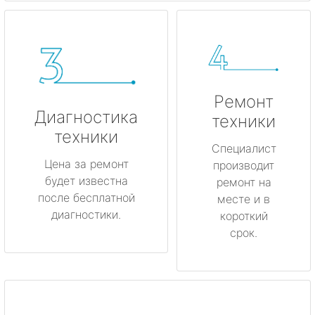
Ремонт
Диагностика
техники
техники
Специалист
Цена за ремонт
производит
будет известна
ремонт на
после бесплатной
месте и в
диагностики.
короткий
срок.