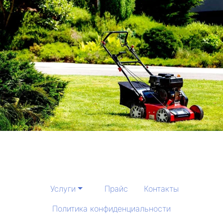
Услуги
Прайс
Контакты
Политика конфиденциальности