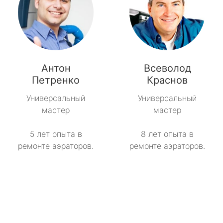
Антон
Всеволод
Петренко
Краснов
Универсальный
Универсальный
мастер
мастер
5 лет опыта в
8 лет опыта в
ремонте аэраторов.
ремонте аэраторов.