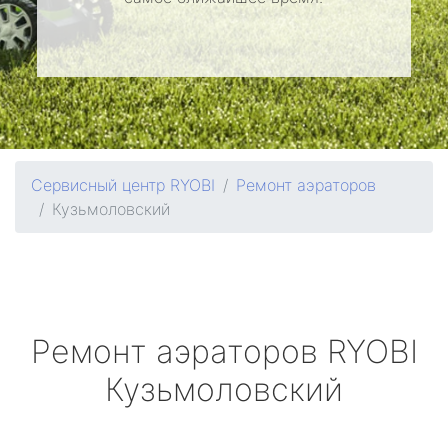
Сервисный центр RYOBI
Ремонт аэраторов
Кузьмоловский
Ремонт аэраторов
RYOBI
Кузьмоловский