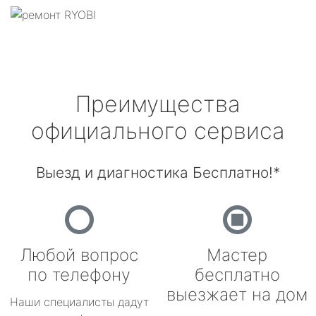
Преимущества
официального сервиса
Выезд и диагностика Бесплатно!*
Любой вопрос
Мастер
по телефону
бесплатно
выезжает на дом
Наши специалисты дадут