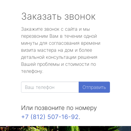
Заказать звонок
Закажите звонок с сайта и мы
перезвоним Вам в течении одной
минуты для согласования времени
визита мастера на дом и более
детальной консультации решения
Вашей проблемы и стоимости по
телефону.
Отправить
Или позвоните по номеру
+7 (812) 507-16-92
.