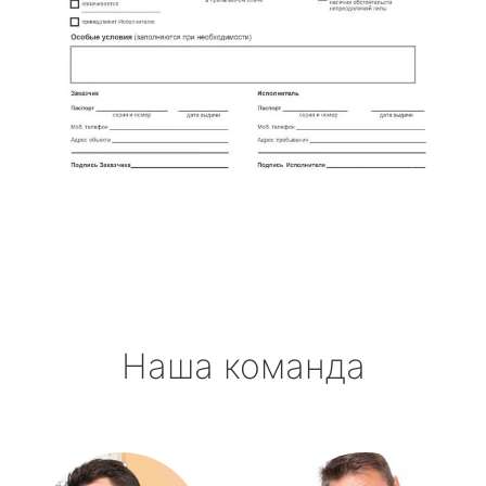
Наша команда